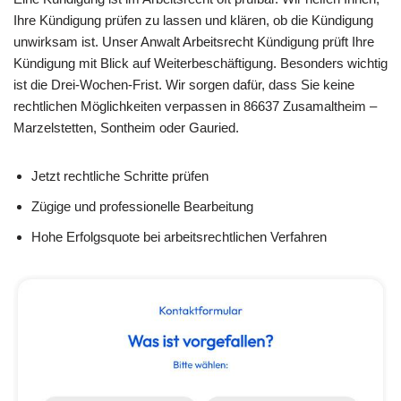
Ihre Kündigung prüfen zu lassen und klären, ob die Kündigung
unwirksam ist. Unser Anwalt Arbeitsrecht Kündigung prüft Ihre
Kündigung mit Blick auf Weiterbeschäftigung. Besonders wichtig
ist die Drei-Wochen-Frist. Wir sorgen dafür, dass Sie keine
rechtlichen Möglichkeiten verpassen in 86637 Zusamaltheim –
Marzelstetten, Sontheim oder Gauried.
Jetzt rechtliche Schritte prüfen
Zügige und professionelle Bearbeitung
Hohe Erfolgsquote bei arbeitsrechtlichen Verfahren