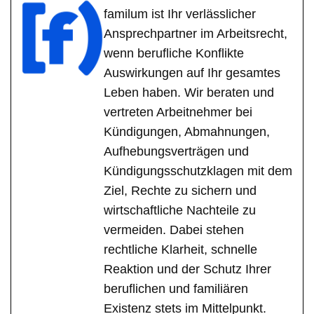
familum ist Ihr verlässlicher
Ansprechpartner im Arbeitsrecht,
wenn berufliche Konflikte
Auswirkungen auf Ihr gesamtes
Leben haben. Wir beraten und
vertreten Arbeitnehmer bei
Kündigungen, Abmahnungen,
Aufhebungsverträgen und
Kündigungsschutzklagen mit dem
Ziel, Rechte zu sichern und
wirtschaftliche Nachteile zu
vermeiden. Dabei stehen
rechtliche Klarheit, schnelle
Reaktion und der Schutz Ihrer
beruflichen und familiären
Existenz stets im Mittelpunkt.