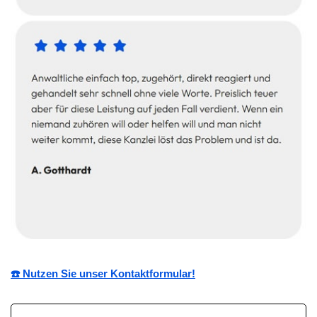
☎️ Nutzen Sie unser Kontaktformular!