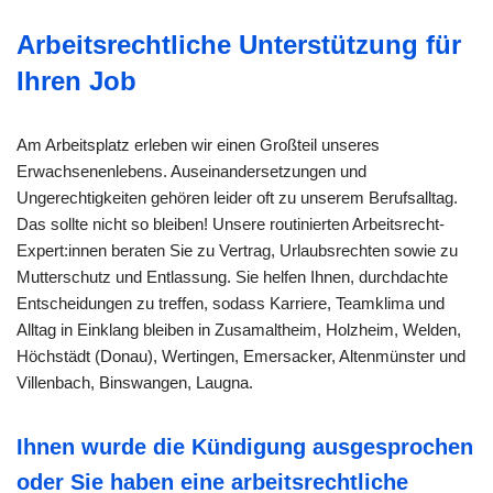
Arbeitsrechtliche Unterstützung für
Ihren Job
Am Arbeitsplatz erleben wir einen Großteil unseres
Erwachsenenlebens. Auseinandersetzungen und
Ungerechtigkeiten gehören leider oft zu unserem Berufsalltag.
Das sollte nicht so bleiben! Unsere routinierten Arbeitsrecht-
Expert:innen beraten Sie zu Vertrag, Urlaubsrechten sowie zu
Mutterschutz und Entlassung. Sie helfen Ihnen, durchdachte
Entscheidungen zu treffen, sodass Karriere, Teamklima und
Alltag in Einklang bleiben in Zusamaltheim, Holzheim, Welden,
Höchstädt (Donau), Wertingen, Emersacker, Altenmünster und
Villenbach, Binswangen, Laugna.
Ihnen wurde die Kündigung ausgesprochen
oder Sie haben eine arbeitsrechtliche