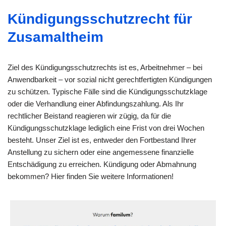
Kündigungsschutzrecht für
Zusamaltheim
Ziel des Kündigungsschutzrechts ist es, Arbeitnehmer – bei
Anwendbarkeit – vor sozial nicht gerechtfertigten Kündigungen
zu schützen. Typische Fälle sind die Kündigungsschutzklage
oder die Verhandlung einer Abfindungszahlung. Als Ihr
rechtlicher Beistand reagieren wir zügig, da für die
Kündigungsschutzklage lediglich eine Frist von drei Wochen
besteht. Unser Ziel ist es, entweder den Fortbestand Ihrer
Anstellung zu sichern oder eine angemessene finanzielle
Entschädigung zu erreichen. Kündigung oder Abmahnung
bekommen? Hier finden Sie weitere Informationen!