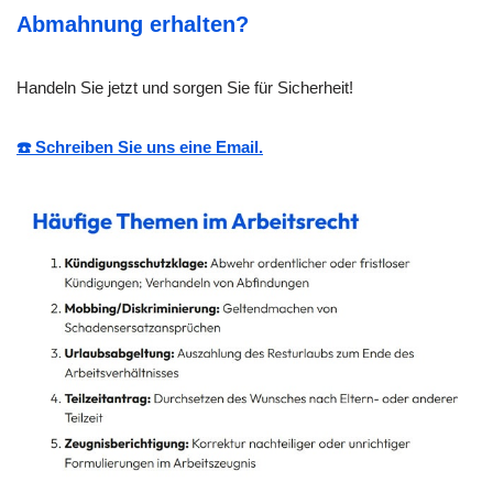
Abmahnung erhalten?
Handeln Sie jetzt und sorgen Sie für Sicherheit!
☎️ Schreiben Sie uns eine Email.