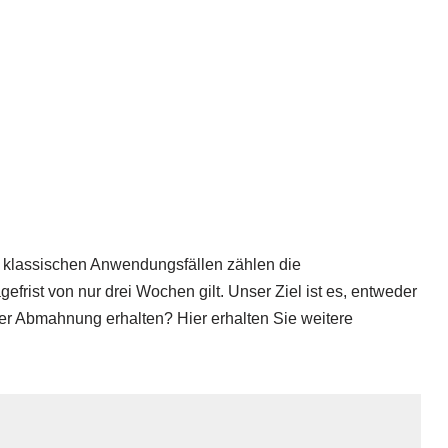
n klassischen Anwendungsfällen zählen die
rist von nur drei Wochen gilt. Unser Ziel ist es, entweder
er Abmahnung erhalten? Hier erhalten Sie weitere