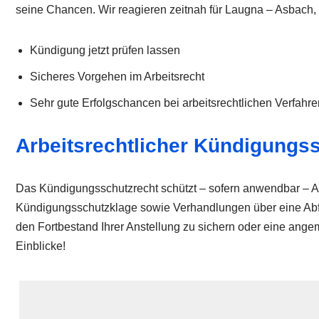
seine Chancen. Wir reagieren zeitnah für Laugna – Asbach
Kündigung jetzt prüfen lassen
Sicheres Vorgehen im Arbeitsrecht
Sehr gute Erfolgschancen bei arbeitsrechtlichen Verfahre
Arbeitsrechtlicher Kündigungs
Das Kündigungsschutzrecht schützt – sofern anwendbar – A
Kündigungsschutzklage sowie Verhandlungen über eine Abfindu
den Fortbestand Ihrer Anstellung zu sichern oder eine ang
Einblicke!