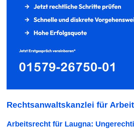
Rechtsanwaltskanzlei für Arbei
Arbeitsrecht für Laugna: Ungerechti