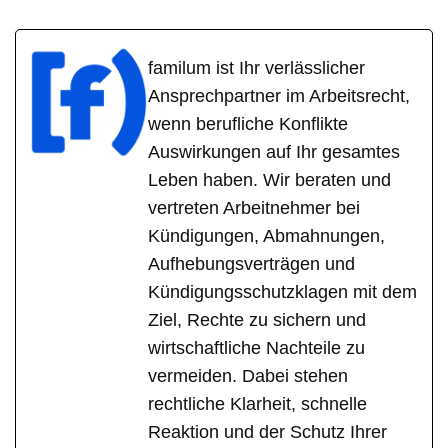
familum ist Ihr verlässlicher
Ansprechpartner im Arbeitsrecht,
wenn berufliche Konflikte
Auswirkungen auf Ihr gesamtes
Leben haben. Wir beraten und
vertreten Arbeitnehmer bei
Kündigungen, Abmahnungen,
Aufhebungsverträgen und
Kündigungsschutzklagen mit dem
Ziel, Rechte zu sichern und
wirtschaftliche Nachteile zu
vermeiden. Dabei stehen
rechtliche Klarheit, schnelle
Reaktion und der Schutz Ihrer