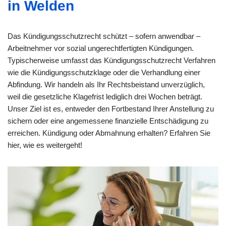
in Welden
Das Kündigungsschutzrecht schützt – sofern anwendbar –
Arbeitnehmer vor sozial ungerechtfertigten Kündigungen.
Typischerweise umfasst das Kündigungsschutzrecht Verfahren
wie die Kündigungsschutzklage oder die Verhandlung einer
Abfindung. Wir handeln als Ihr Rechtsbeistand unverzüglich,
weil die gesetzliche Klagefrist lediglich drei Wochen beträgt.
Unser Ziel ist es, entweder den Fortbestand Ihrer Anstellung zu
sichern oder eine angemessene finanzielle Entschädigung zu
erreichen. Kündigung oder Abmahnung erhalten? Erfahren Sie
hier, wie es weitergeht!