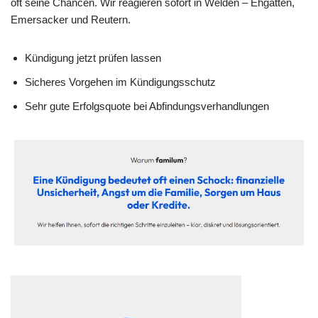
oft seine Chancen. Wir reagieren sofort in Welden – Ehgatten,
Emersacker und Reutern.
Kündigung jetzt prüfen lassen
Sicheres Vorgehen im Kündigungsschutz
Sehr gute Erfolgsquote bei Abfindungsverhandlungen