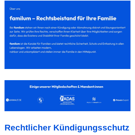
Rechtlicher Kündigungsschutz