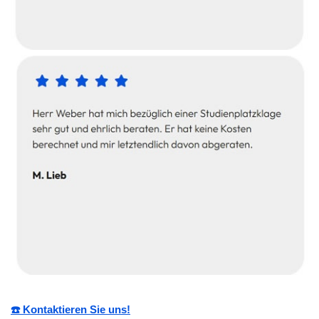
☎️ Kontaktieren Sie uns!