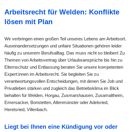
Arbeitsrecht für Welden: Konflikte
lösen mit Plan
Wir verbringen einen großen Teil unseres Lebens am Arbeitsort.
Auseinandersetzungen und unfaire Situationen gehören leider
häufig zu unserem Berufsalltag. Das muss nicht so bleiben! Zu
Themen von Arbeitsvertrag über Urlaubsansprüche bis hin zu
Elternschutz und Entlassung beraten Sie unsere kompetenten
Expert:innen im Arbeitsrecht. Sie begleiten Sie zu
verantwortungsvollen Entscheidungen, mit denen Sie Job und
Privatleben stärken und zugleich das Betriebsklima im Blick
behalten für Welden, Horgau, Zusmarshausen, Zusamaltheim,
Emersacker, Bonstetten, Altenmünster oder Adelsried,
Heretsried, Villenbach.
Liegt bei Ihnen eine Kündigung vor oder