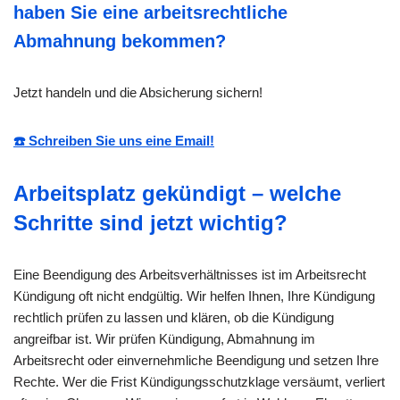
haben Sie eine arbeitsrechtliche
Abmahnung bekommen?
Jetzt handeln und die Absicherung sichern!
☎️ Schreiben Sie uns eine Email!
Arbeitsplatz gekündigt – welche
Schritte sind jetzt wichtig?
Eine Beendigung des Arbeitsverhältnisses ist im Arbeitsrecht
Kündigung oft nicht endgültig. Wir helfen Ihnen, Ihre Kündigung
rechtlich prüfen zu lassen und klären, ob die Kündigung
angreifbar ist. Wir prüfen Kündigung, Abmahnung im
Arbeitsrecht oder einvernehmliche Beendigung und setzen Ihre
Rechte. Wer die Frist Kündigungsschutzklage versäumt, verliert