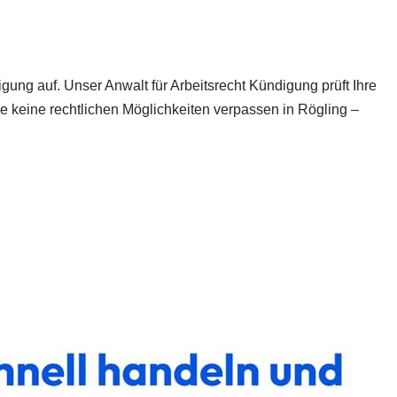
gung auf. Unser Anwalt für Arbeitsrecht Kündigung prüft Ihre
ie keine rechtlichen Möglichkeiten verpassen in Rögling –