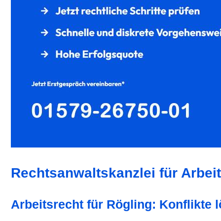
Rechtsanwaltskanzlei für Arbeit
Arbeitsrecht für Rögling: Konflikte