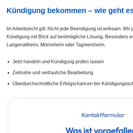
Kündigung bekommen – wie geht es
Im Arbeitsrecht gilt: Nicht jede Beendigung ist wirksam. Wi
Kündigung mit Blick auf bestmögliche Lösung. Besonders wich
Langenaltheim, Mörnsheim oder Tagmersheim.
Jetzt handeln und Kündigung prüfen lassen
Zeitnahe und vertrauliche Bearbeitung
Überdurchschnittliche Erfolgschancen bei Kündigungssc