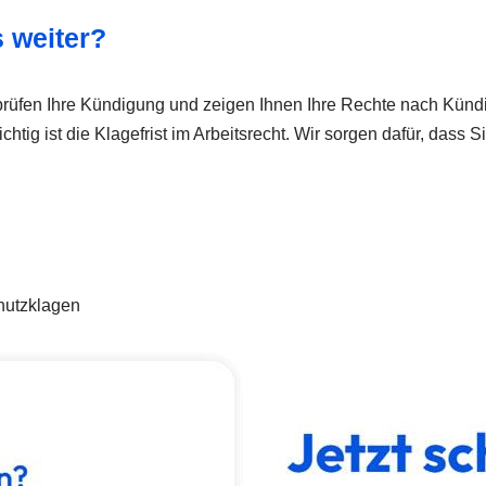
 weiter?
r prüfen Ihre Kündigung und zeigen Ihnen Ihre Rechte nach Kündi
tig ist die Klagefrist im Arbeitsrecht. Wir sorgen dafür, dass S
hutzklagen