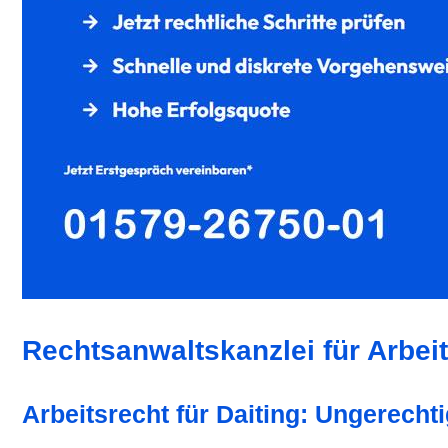
Rechtsanwaltskanzlei für Arbeit
Arbeitsrecht für Daiting: Ungerechti