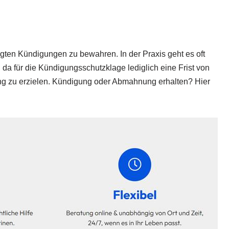
igten Kündigungen zu bewahren. In der Praxis geht es oft
da für die Kündigungsschutzklage lediglich eine Frist von
ung zu erzielen. Kündigung oder Abmahnung erhalten? Hier