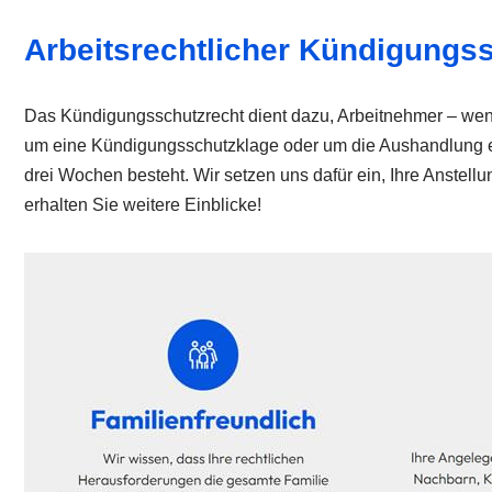
Arbeitsrechtlicher Kündigungss
Das Kündigungsschutzrecht dient dazu, Arbeitnehmer – wenn d
um eine Kündigungsschutzklage oder um die Aushandlung einer
drei Wochen besteht. Wir setzen uns dafür ein, Ihre Anstel
erhalten Sie weitere Einblicke!