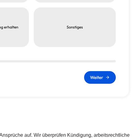
 Ansprüche auf. Wir überprüfen Kündigung, arbeitsrechtliche