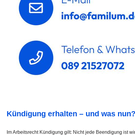
Kündigung erhalten – und was nun
Im Arbeitsrecht Kündigung gilt: Nicht jede Beendigung ist w