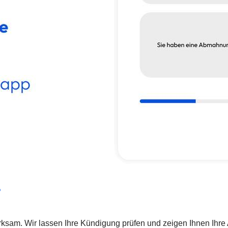
?
irksam. Wir lassen Ihre Kündigung prüfen und zeigen Ihnen Ihre