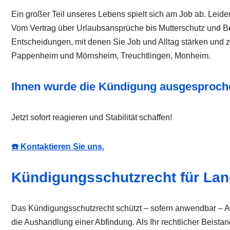
Ein großer Teil unseres Lebens spielt sich am Job ab. Leid
Vom Vertrag über Urlaubsansprüche bis Mutterschutz und Bee
Entscheidungen, mit denen Sie Job und Alltag stärken und z
Pappenheim und Mörnsheim, Treuchtlingen, Monheim.
Ihnen wurde die Kündigung ausgesproche
Jetzt sofort reagieren und Stabilität schaffen!
☎️ Kontaktieren Sie uns.
Kündigungsschutzrecht für La
Das Kündigungsschutzrecht schützt – sofern anwendbar – Ar
die Aushandlung einer Abfindung. Als Ihr rechtlicher Beistan