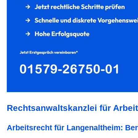
Rechtsanwaltskanzlei für Arbei
Arbeitsrecht für Langenaltheim: B