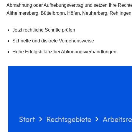
Abmahnung oder Aufhebungsvertrag und setzen Ihre Rechte. 
Altheimersberg, Büttelbronn, Höfen, Neuherberg, Rehlingen
Jetzt rechtliche Schritte prüfen
Schnelle und diskrete Vorgehensweise
Hohe Erfolgsbilanz bei Abfindungsverhandlungen