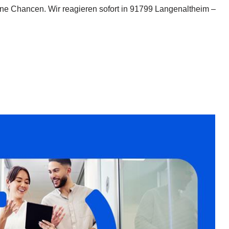
ine Chancen. Wir reagieren sofort in 91799 Langenaltheim –