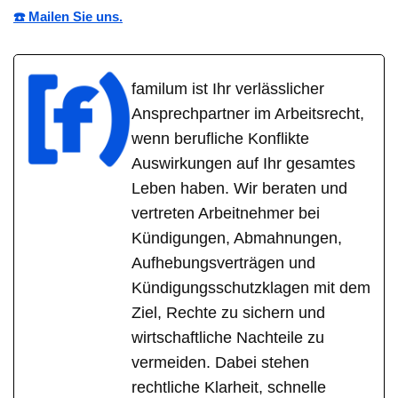
☎️ Mailen Sie uns.
familum ist Ihr verlässlicher
Ansprechpartner im Arbeitsrecht,
wenn berufliche Konflikte
Auswirkungen auf Ihr gesamtes
Leben haben. Wir beraten und
vertreten Arbeitnehmer bei
Kündigungen, Abmahnungen,
Aufhebungsverträgen und
Kündigungsschutzklagen mit dem
Ziel, Rechte zu sichern und
wirtschaftliche Nachteile zu
vermeiden. Dabei stehen
rechtliche Klarheit, schnelle