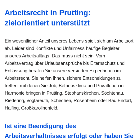
Arbeitsrecht in Prutting:
zielorientiert unterstützt
Ein wesentlicher Anteil unseres Lebens spielt sich am Arbeitsort
ab. Leider sind Konflikte und Unfairness häufige Begleiter
unseres Arbeitsalltags. Das muss nicht sein! Vom
Arbeitsvertrag über Urlaubsansprüche bis Elternschutz und
Entlassung beraten Sie unsere versierten Expert:innen im
Arbeitsrecht. Sie helfen Ihnen, sichere Entscheidungen zu
treffen, mit denen Sie Job, Betriebsklima und Privatleben in
Harmonie bringen in Prutting, Stephanskirchen, Söchtenau,
Riedering, Vogtareuth, Schechen, Rosenheim oder Bad Endorf,
Halfing, Großkarolinenfeld.
Ist eine Beendigung des
Arbeitsverhältnisses erfolgt oder haben Sie