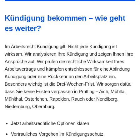
Kündigung bekommen – wie geht
es weiter?
Im Arbeitsrecht Kündigung gilt: Nicht jede Kündigung ist
wirksam. Wir analysieren Ihre Kündigung und zeigen Ihnen Ihre
Ansprüche auf. Wir prüfen die rechtliche Wirksamkeit Ihres
Arbeitsvertrags und kämpfen entschlossen für eine Abfindung
Kündigung oder eine Rückkehr an den Arbeitsplatz ein.
Besonders wichtig ist die Drei-Wochen-Frist. Wir sorgen dafür,
dass Sie keine Fristen verpassen in Prutting – Aich, Mühltal,
Mühlthal, Osterlehen, Rapolden, Rauch oder Nendlberg,
Niedernburg, Obernburg.
Jetzt arbeitsrechtliche Optionen klären
Vertrauliches Vorgehen im Kündigungsschutz