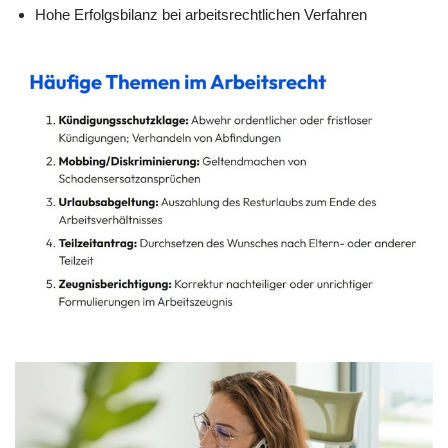
Hohe Erfolgsbilanz bei arbeitsrechtlichen Verfahren