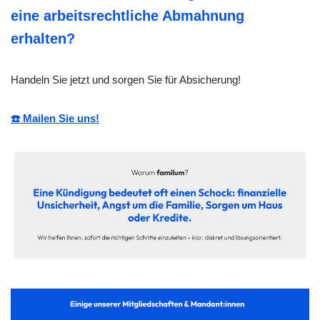
eine arbeitsrechtliche Abmahnung
erhalten?
Handeln Sie jetzt und sorgen Sie für Absicherung!
☎️ Mailen Sie uns!