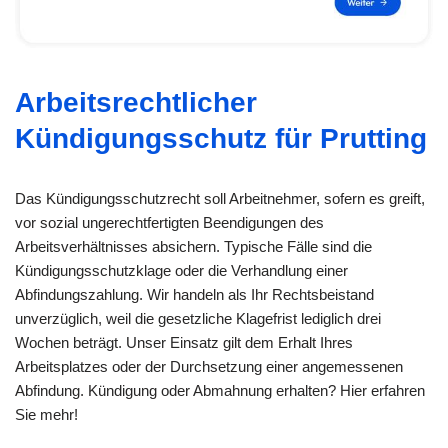
Arbeitsrechtlicher
Kündigungsschutz für Prutting
Das Kündigungsschutzrecht soll Arbeitnehmer, sofern es greift,
vor sozial ungerechtfertigten Beendigungen des
Arbeitsverhältnisses absichern. Typische Fälle sind die
Kündigungsschutzklage oder die Verhandlung einer
Abfindungszahlung. Wir handeln als Ihr Rechtsbeistand
unverzüglich, weil die gesetzliche Klagefrist lediglich drei
Wochen beträgt. Unser Einsatz gilt dem Erhalt Ihres
Arbeitsplatzes oder der Durchsetzung einer angemessenen
Abfindung. Kündigung oder Abmahnung erhalten? Hier erfahren
Sie mehr!