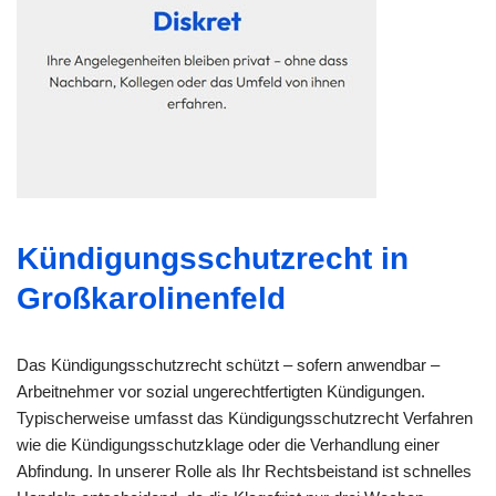
Kündigungsschutzrecht in
Großkarolinenfeld
Das Kündigungsschutzrecht schützt – sofern anwendbar –
Arbeitnehmer vor sozial ungerechtfertigten Kündigungen.
Typischerweise umfasst das Kündigungsschutzrecht Verfahren
wie die Kündigungsschutzklage oder die Verhandlung einer
Abfindung. In unserer Rolle als Ihr Rechtsbeistand ist schnelles