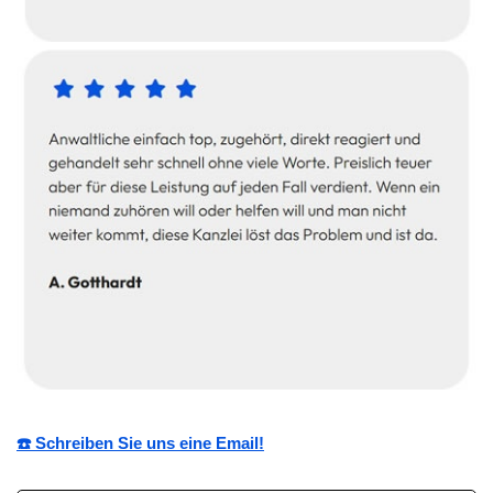
☎️ Schreiben Sie uns eine Email!