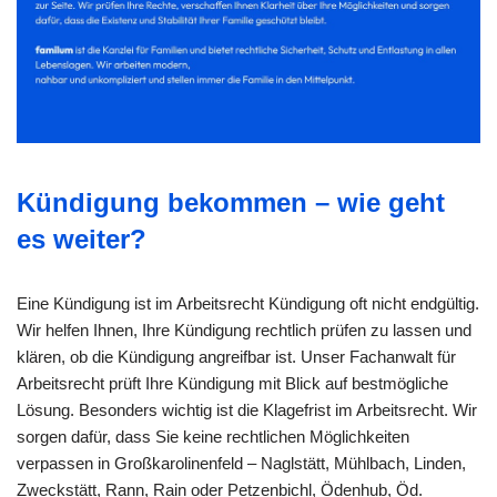
Kündigung bekommen – wie geht
es weiter?
Eine Kündigung ist im Arbeitsrecht Kündigung oft nicht endgültig.
Wir helfen Ihnen, Ihre Kündigung rechtlich prüfen zu lassen und
klären, ob die Kündigung angreifbar ist. Unser Fachanwalt für
Arbeitsrecht prüft Ihre Kündigung mit Blick auf bestmögliche
Lösung. Besonders wichtig ist die Klagefrist im Arbeitsrecht. Wir
sorgen dafür, dass Sie keine rechtlichen Möglichkeiten
verpassen in Großkarolinenfeld – Naglstätt, Mühlbach, Linden,
Zweckstätt, Rann, Rain oder Petzenbichl, Ödenhub, Öd.