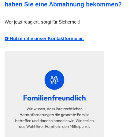
haben Sie eine Abmahnung bekommen?
Wer jetzt reagiert, sorgt für Sicherheit!
☎️ Nutzen Sie unser Kontaktformular.