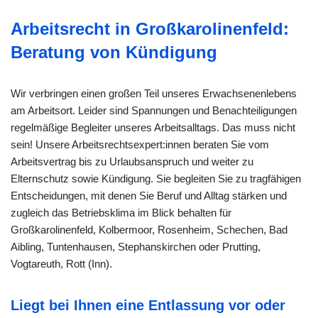
Arbeitsrecht in Großkarolinenfeld:
Beratung von Kündigung
Wir verbringen einen großen Teil unseres Erwachsenenlebens
am Arbeitsort. Leider sind Spannungen und Benachteiligungen
regelmäßige Begleiter unseres Arbeitsalltags. Das muss nicht
sein! Unsere Arbeitsrechtsexpert:innen beraten Sie vom
Arbeitsvertrag bis zu Urlaubsanspruch und weiter zu
Elternschutz sowie Kündigung. Sie begleiten Sie zu tragfähigen
Entscheidungen, mit denen Sie Beruf und Alltag stärken und
zugleich das Betriebsklima im Blick behalten für
Großkarolinenfeld, Kolbermoor, Rosenheim, Schechen, Bad
Aibling, Tuntenhausen, Stephanskirchen oder Prutting,
Vogtareuth, Rott (Inn).
Liegt bei Ihnen eine Entlassung vor oder