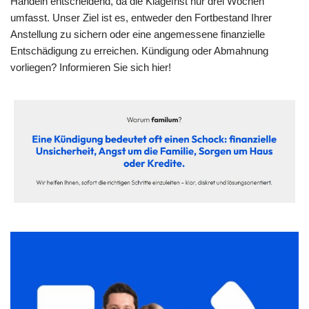
Handeln entscheidend, da die Klagefrist nur drei Wochen
umfasst. Unser Ziel ist es, entweder den Fortbestand Ihrer
Anstellung zu sichern oder eine angemessene finanzielle
Entschädigung zu erreichen. Kündigung oder Abmahnung
vorliegen? Informieren Sie sich hier!