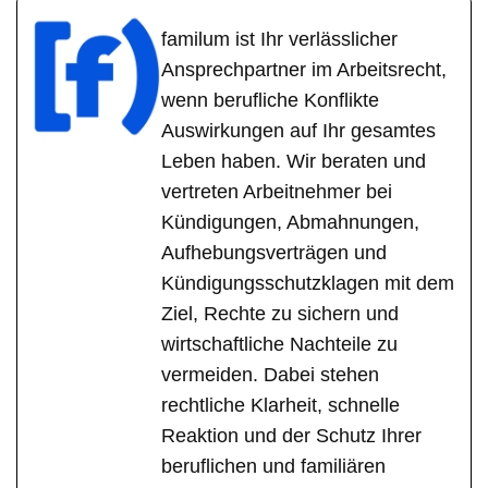
familum ist Ihr verlässlicher
Ansprechpartner im Arbeitsrecht,
wenn berufliche Konflikte
Auswirkungen auf Ihr gesamtes
Leben haben. Wir beraten und
vertreten Arbeitnehmer bei
Kündigungen, Abmahnungen,
Aufhebungsverträgen und
Kündigungsschutzklagen mit dem
Ziel, Rechte zu sichern und
wirtschaftliche Nachteile zu
vermeiden. Dabei stehen
rechtliche Klarheit, schnelle
Reaktion und der Schutz Ihrer
beruflichen und familiären