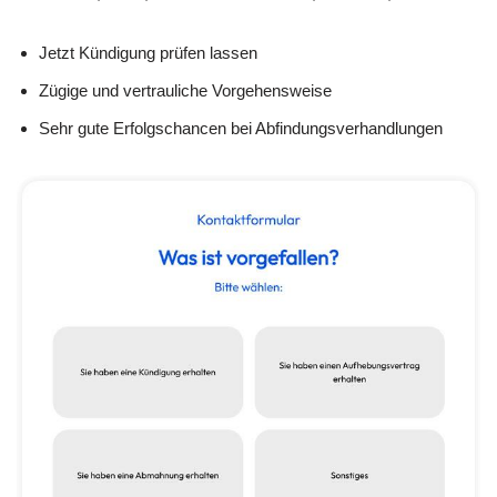
Jetzt Kündigung prüfen lassen
Zügige und vertrauliche Vorgehensweise
Sehr gute Erfolgschancen bei Abfindungsverhandlungen