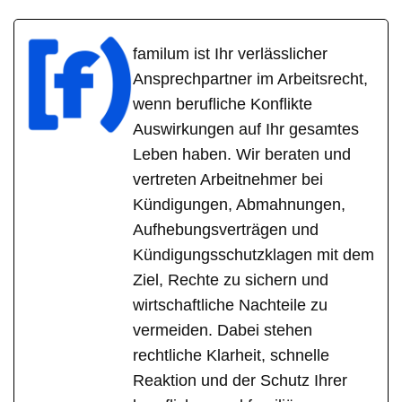
familum ist Ihr verlässlicher
Ansprechpartner im Arbeitsrecht,
wenn berufliche Konflikte
Auswirkungen auf Ihr gesamtes
Leben haben. Wir beraten und
vertreten Arbeitnehmer bei
Kündigungen, Abmahnungen,
Aufhebungsverträgen und
Kündigungsschutzklagen mit dem
Ziel, Rechte zu sichern und
wirtschaftliche Nachteile zu
vermeiden. Dabei stehen
rechtliche Klarheit, schnelle
Reaktion und der Schutz Ihrer