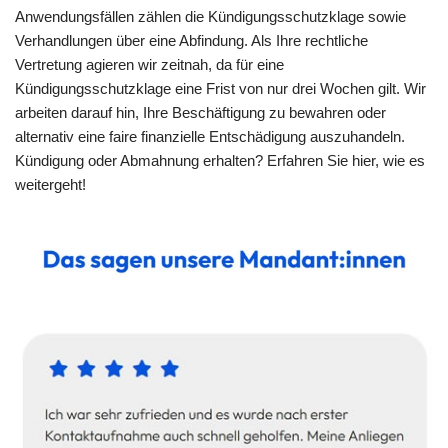
Anwendungsfällen zählen die Kündigungsschutzklage sowie
Verhandlungen über eine Abfindung. Als Ihre rechtliche
Vertretung agieren wir zeitnah, da für eine
Kündigungsschutzklage eine Frist von nur drei Wochen gilt. Wir
arbeiten darauf hin, Ihre Beschäftigung zu bewahren oder
alternativ eine faire finanzielle Entschädigung auszuhandeln.
Kündigung oder Abmahnung erhalten? Erfahren Sie hier, wie es
weitergeht!