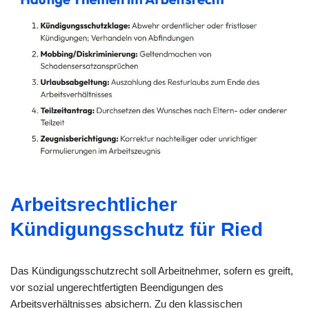
Arbeitsrechtlicher
Kündigungsschutz für Ried
Das Kündigungsschutzrecht soll Arbeitnehmer, sofern es greift,
vor sozial ungerechtfertigten Beendigungen des
Arbeitsverhältnisses absichern. Zu den klassischen