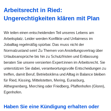
Arbeitsrecht in Ried:
Ungerechtigkeiten klären mit Plan
Wir teilen einen entscheidenden Teil unseres Lebens am
Arbeitsplatz. Leider werden Konflikte und Unfairness im
Joballtag regelmäßig spürbar. Das muss nicht der
Normalzustand sein! Zu Themen von Anstellungsvertrag über
Urlaubsansprüche bis hin zu Schutzfristen und Entlassung
beraten Sie unsere versierten Expert:innen im Arbeitsrecht. Sie
unterstützen Sie dabei, verantwortungsvolle Entscheidungen zu
treffen, damit Beruf, Betriebsklima und Alltag in Balance bleiben
für Ried, Kissing, Mittelstetten, Mering, Eurasburg,
Althegnenberg, Merching oder Friedberg, Pfaffenhofen (Glonn),
Egenhofen.
Haben Sie eine Kündigung erhalten oder