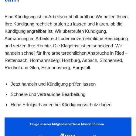
Eine Kündigung ist im Arbeitsrecht oft prüfbar. Wir helfen Ihnen,
Ihre Kündigung rechtlich prüfen zu lassen und klären, ob die
Kündigung angreifbar ist. Wir überprüfen Kündigung,
Abmahnung im Arbeitsrecht oder einvernehmliche Beendigung
und setzen Ihre Rechte. Die Klagefrist ist entscheidend. Wir
handeln schnell für Ihre arbeitsrechtlichen Ansprüche in Ried –
Rettenbach, Hörmannsberg, Holzburg, Asbach, Sirchenried,
Riedhof und Glon, Eismannsberg, Burgstall.
Jetzt handeln und Kündigung prüfen lassen
Schnelle und vertrauliche Bearbeitung
Hohe Erfolgschancen bei Kündigungsschutzklagen