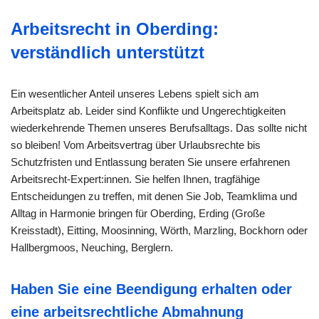
Arbeitsrecht in Oberding:
verständlich unterstützt
Ein wesentlicher Anteil unseres Lebens spielt sich am
Arbeitsplatz ab. Leider sind Konflikte und Ungerechtigkeiten
wiederkehrende Themen unseres Berufsalltags. Das sollte nicht
so bleiben! Vom Arbeitsvertrag über Urlaubsrechte bis
Schutzfristen und Entlassung beraten Sie unsere erfahrenen
Arbeitsrecht-Expert:innen. Sie helfen Ihnen, tragfähige
Entscheidungen zu treffen, mit denen Sie Job, Teamklima und
Alltag in Harmonie bringen für Oberding, Erding (Große
Kreisstadt), Eitting, Moosinning, Wörth, Marzling, Bockhorn oder
Hallbergmoos, Neuching, Berglern.
Haben Sie eine Beendigung erhalten oder
eine arbeitsrechtliche Abmahnung