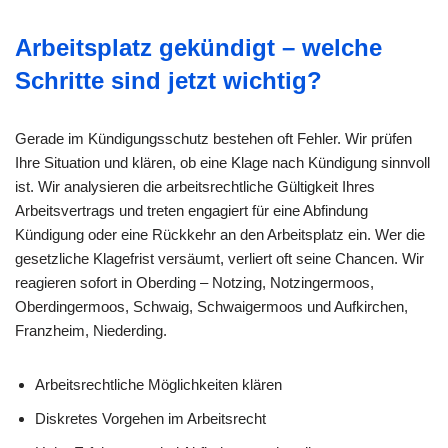
Arbeitsplatz gekündigt – welche
Schritte sind jetzt wichtig?
Gerade im Kündigungsschutz bestehen oft Fehler. Wir prüfen
Ihre Situation und klären, ob eine Klage nach Kündigung sinnvoll
ist. Wir analysieren die arbeitsrechtliche Gültigkeit Ihres
Arbeitsvertrags und treten engagiert für eine Abfindung
Kündigung oder eine Rückkehr an den Arbeitsplatz ein. Wer die
gesetzliche Klagefrist versäumt, verliert oft seine Chancen. Wir
reagieren sofort in Oberding – Notzing, Notzingermoos,
Oberdingermoos, Schwaig, Schwaigermoos und Aufkirchen,
Franzheim, Niederding.
Arbeitsrechtliche Möglichkeiten klären
Diskretes Vorgehen im Arbeitsrecht