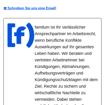
☎️ Schreiben Sie uns eine Email!
familum ist Ihr verlässlicher
Ansprechpartner im Arbeitsrecht,
wenn berufliche Konflikte
Auswirkungen auf Ihr gesamtes
Leben haben. Wir beraten und
vertreten Arbeitnehmer bei
Kündigungen, Abmahnungen,
Aufhebungsverträgen und
Kündigungsschutzklagen mit dem
Ziel, Rechte zu sichern und
wirtschaftliche Nachteile zu
vermeiden. Dabei stehen