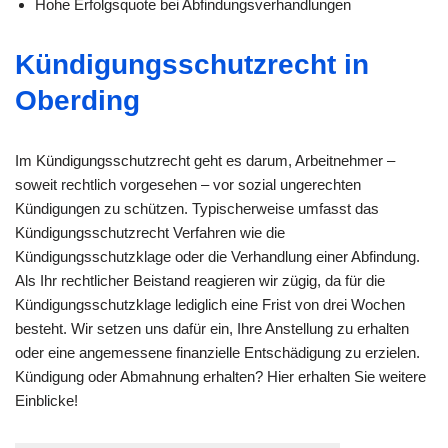
Hohe Erfolgsquote bei Abfindungsverhandlungen
Kündigungsschutzrecht in
Oberding
Im Kündigungsschutzrecht geht es darum, Arbeitnehmer –
soweit rechtlich vorgesehen – vor sozial ungerechten
Kündigungen zu schützen. Typischerweise umfasst das
Kündigungsschutzrecht Verfahren wie die
Kündigungsschutzklage oder die Verhandlung einer Abfindung.
Als Ihr rechtlicher Beistand reagieren wir zügig, da für die
Kündigungsschutzklage lediglich eine Frist von drei Wochen
besteht. Wir setzen uns dafür ein, Ihre Anstellung zu erhalten
oder eine angemessene finanzielle Entschädigung zu erzielen.
Kündigung oder Abmahnung erhalten? Hier erhalten Sie weitere
Einblicke!