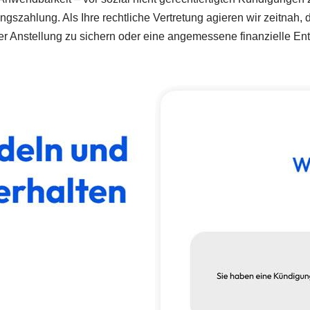
zahlung. Als Ihre rechtliche Vertretung agieren wir zeitnah, d
Ihrer Anstellung zu sichern oder eine angemessene finanzielle