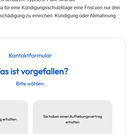
a für eine Kündigungsschutzklage eine Frist von nur drei
 Entschädigung zu erreichen. Kündigung oder Abmahnung