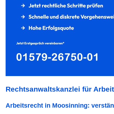
Rechtsanwaltskanzlei für Arbei
Arbeitsrecht in Moosinning: verstän