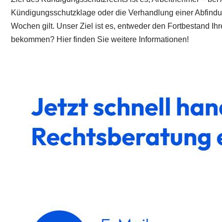
Kündigungsschutzklage oder die Verhandlung einer Abfindungs
Wochen gilt. Unser Ziel ist es, entweder den Fortbestand 
bekommen? Hier finden Sie weitere Informationen!