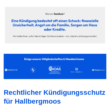
Rechtlicher Kündigungsschutz
für Hallbergmoos