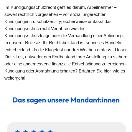
Im Kündigungsschutzrecht geht es darum, Arbeitnehmer –
soweit rechtlich vorgesehen – vor sozial ungerechten
Kündigungen zu schützen. Typischerweise umfasst das
Kündigungsschutzrecht Verfahren wie die
Kündigungsschutzklage oder die Verhandlung einer Abfindung.
In unserer Rolle als Ihr Rechtsbeistand ist schnelles Handeln
entscheidend, da die Klagefrist nur drei Wochen umfasst. Unser
Ziel ist es, entweder den Fortbestand Ihrer Anstellung zu sichern
oder eine angemessene finanzielle Entschädigung zu erreichen.
Kündigung oder Abmahnung erhalten? Erfahren Sie hier, wie es
weitergeht!