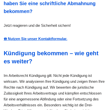
haben Sie eine schriftliche Abmahnung
bekommen?
Jetzt reagieren und die Sicherheit sichern!
☎️ Nutzen Sie unser Kontaktformular.
Kündigung bekommen – wie geht
es weiter?
Im Arbeitsrecht Kündigung gilt: Nicht jede Kündigung ist
wirksam. Wir analysieren Ihre Kündigung und zeigen Ihnen Ihre
Rechte nach Kündigung auf. Wir bewerten die juristische
Zulässigkeit Ihres Arbeitsvertrags und kämpfen entschlossen
für eine angemessene Abfindung oder eine Fortsetzung des
Arbeitsverhältnisses ein. Besonders wichtig ist die Drei-