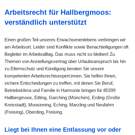
Arbeitsrecht für Hallbergmoos:
verständlich unterstützt
Einen großen Teil unseres Erwachsenenlebens verbringen wir
am Arbeitsort. Leider sind Konflikte sowie Benachteiligungen oft
Begleiter im Arbeitsalltag. Das muss nicht so bleiben! Zu
Themen von Anstellungsvertrag über Urlaubsanspruch bis hin
zu Elternschutz und Kündigung beraten Sie unsere
kompetenten Arbeitsrechtsexpert:innen. Sie helfen Ihnen,
sichere Entscheidungen zu treffen, mit denen Sie Beruf,
Betriebsklima und Familie in Harmonie bringen für 85399
Hallbergmoos, Eitting, Garching (München), Erding (Große
Kreisstadt), Moosinning, Eching, Marzling und Neufahrn
(Freising), Oberding, Freising.
Liegt bei Ihnen eine Entlassung vor oder