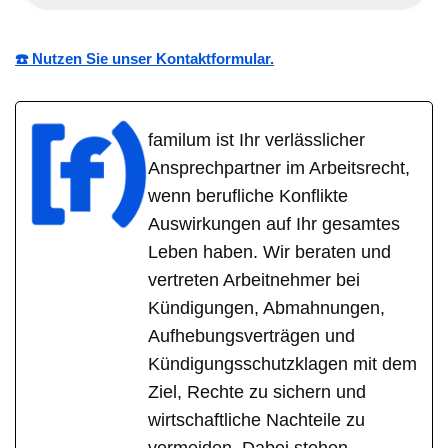
☎️ Nutzen Sie unser Kontaktformular.
familum ist Ihr verlässlicher
Ansprechpartner im Arbeitsrecht,
wenn berufliche Konflikte
Auswirkungen auf Ihr gesamtes
Leben haben. Wir beraten und
vertreten Arbeitnehmer bei
Kündigungen, Abmahnungen,
Aufhebungsverträgen und
Kündigungsschutzklagen mit dem
Ziel, Rechte zu sichern und
wirtschaftliche Nachteile zu
vermeiden. Dabei stehen