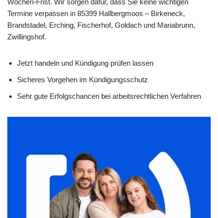
Wochen-Frist. Wir sorgen dafür, dass Sie keine wichtigen
Termine verpassen in 85399 Hallbergmoos – Birkeneck,
Brandstadel, Erching, Fischerhof, Goldach und Mariabrunn,
Zwillingshof.
Jetzt handeln und Kündigung prüfen lassen
Sicheres Vorgehen im Kündigungsschutz
Sehr gute Erfolgschancen bei arbeitsrechtlichen Verfahren