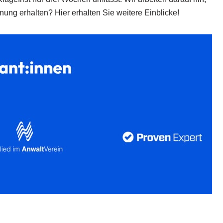
ung erhalten? Hier erhalten Sie weitere Einblicke!