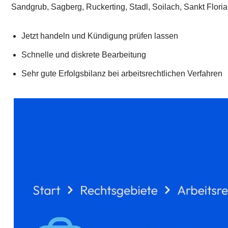
Sandgrub, Sagberg, Ruckerting, Stadl, Soilach, Sankt Floria
Jetzt handeln und Kündigung prüfen lassen
Schnelle und diskrete Bearbeitung
Sehr gute Erfolgsbilanz bei arbeitsrechtlichen Verfahren