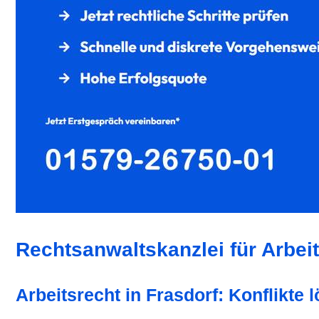
Rechtsanwaltskanzlei für Arbeit
Arbeitsrecht in Frasdorf: Konflikte