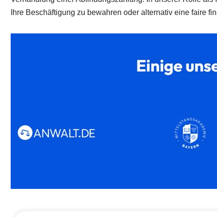
Ihre Beschäftigung zu bewahren oder alternativ eine faire 