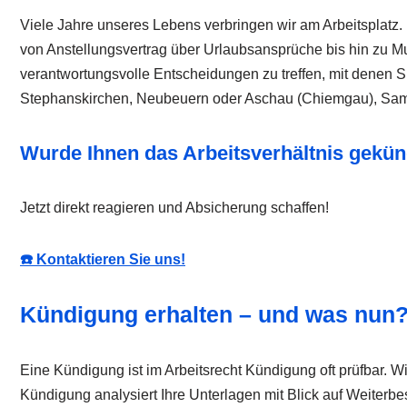
Viele Jahre unseres Lebens verbringen wir am Arbeitsplatz.
von Anstellungsvertrag über Urlaubsansprüche bis hin zu Mu
verantwortungsvolle Entscheidungen zu treffen, mit denen Si
Stephanskirchen, Neubeuern oder Aschau (Chiemgau), Sam
Wurde Ihnen das Arbeitsverhältnis gekünd
Jetzt direkt reagieren und Absicherung schaffen!
☎️ Kontaktieren Sie uns!
Kündigung erhalten – und was nun
Eine Kündigung ist im Arbeitsrecht Kündigung oft prüfbar. Wi
Kündigung analysiert Ihre Unterlagen mit Blick auf Weiterbesc