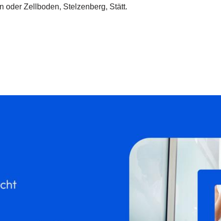
n oder Zellboden, Stelzenberg, Stätt.