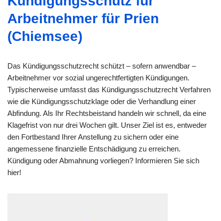
Kündigungsschutz für
Arbeitnehmer für Prien
(Chiemsee)
Das Kündigungsschutzrecht schützt – sofern anwendbar –
Arbeitnehmer vor sozial ungerechtfertigten Kündigungen.
Typischerweise umfasst das Kündigungsschutzrecht Verfahren
wie die Kündigungsschutzklage oder die Verhandlung einer
Abfindung. Als Ihr Rechtsbeistand handeln wir schnell, da eine
Klagefrist von nur drei Wochen gilt. Unser Ziel ist es, entweder
den Fortbestand Ihrer Anstellung zu sichern oder eine
angemessene finanzielle Entschädigung zu erreichen.
Kündigung oder Abmahnung vorliegen? Informieren Sie sich
hier!