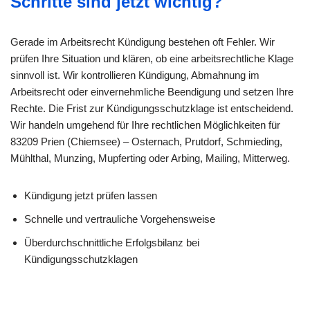
Schritte sind jetzt wichtig?
Gerade im Arbeitsrecht Kündigung bestehen oft Fehler. Wir
prüfen Ihre Situation und klären, ob eine arbeitsrechtliche Klage
sinnvoll ist. Wir kontrollieren Kündigung, Abmahnung im
Arbeitsrecht oder einvernehmliche Beendigung und setzen Ihre
Rechte. Die Frist zur Kündigungsschutzklage ist entscheidend.
Wir handeln umgehend für Ihre rechtlichen Möglichkeiten für
83209 Prien (Chiemsee) – Osternach, Prutdorf, Schmieding,
Mühlthal, Munzing, Mupferting oder Arbing, Mailing, Mitterweg.
Kündigung jetzt prüfen lassen
Schnelle und vertrauliche Vorgehensweise
Überdurchschnittliche Erfolgsbilanz bei
Kündigungsschutzklagen