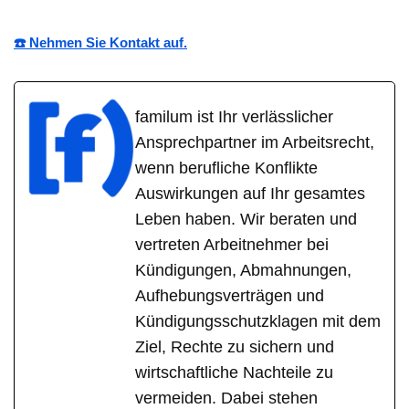
☎️ Nehmen Sie Kontakt auf.
familum ist Ihr verlässlicher
Ansprechpartner im Arbeitsrecht,
wenn berufliche Konflikte
Auswirkungen auf Ihr gesamtes
Leben haben. Wir beraten und
vertreten Arbeitnehmer bei
Kündigungen, Abmahnungen,
Aufhebungsverträgen und
Kündigungsschutzklagen mit dem
Ziel, Rechte zu sichern und
wirtschaftliche Nachteile zu
vermeiden. Dabei stehen