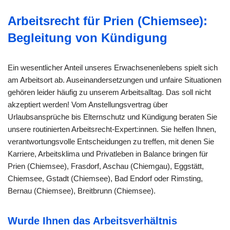
Arbeitsrecht für Prien (Chiemsee):
Begleitung von Kündigung
Ein wesentlicher Anteil unseres Erwachsenenlebens spielt sich
am Arbeitsort ab. Auseinandersetzungen und unfaire Situationen
gehören leider häufig zu unserem Arbeitsalltag. Das soll nicht
akzeptiert werden! Vom Anstellungsvertrag über
Urlaubsansprüche bis Elternschutz und Kündigung beraten Sie
unsere routinierten Arbeitsrecht-Expert:innen. Sie helfen Ihnen,
verantwortungsvolle Entscheidungen zu treffen, mit denen Sie
Karriere, Arbeitsklima und Privatleben in Balance bringen für
Prien (Chiemsee), Frasdorf, Aschau (Chiemgau), Eggstätt,
Chiemsee, Gstadt (Chiemsee), Bad Endorf oder Rimsting,
Bernau (Chiemsee), Breitbrunn (Chiemsee).
Wurde Ihnen das Arbeitsverhältnis