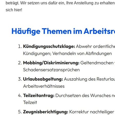
beträgt. Wir setzen uns dafür ein, Ihre Anstellung zu erha
sich hier!