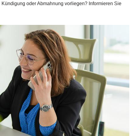
en. Kündigung oder Abmahnung vorliegen? Informieren Sie