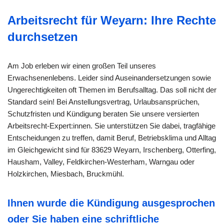
Arbeitsrecht für Weyarn: Ihre Rechte
durchsetzen
Am Job erleben wir einen großen Teil unseres
Erwachsenenlebens. Leider sind Auseinandersetzungen sowie
Ungerechtigkeiten oft Themen im Berufsalltag. Das soll nicht der
Standard sein! Bei Anstellungsvertrag, Urlaubsansprüchen,
Schutzfristen und Kündigung beraten Sie unsere versierten
Arbeitsrecht-Expert:innen. Sie unterstützen Sie dabei, tragfähige
Entscheidungen zu treffen, damit Beruf, Betriebsklima und Alltag
im Gleichgewicht sind für 83629 Weyarn, Irschenberg, Otterfing,
Hausham, Valley, Feldkirchen-Westerham, Warngau oder
Holzkirchen, Miesbach, Bruckmühl.
Ihnen wurde die Kündigung ausgesprochen
oder Sie haben eine schriftliche