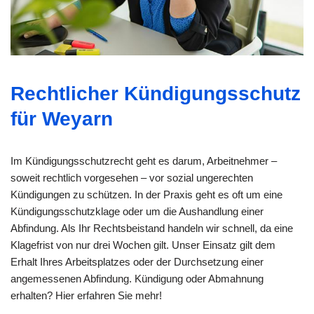
Rechtlicher Kündigungsschutz
für Weyarn
Im Kündigungsschutzrecht geht es darum, Arbeitnehmer –
soweit rechtlich vorgesehen – vor sozial ungerechten
Kündigungen zu schützen. In der Praxis geht es oft um eine
Kündigungsschutzklage oder um die Aushandlung einer
Abfindung. Als Ihr Rechtsbeistand handeln wir schnell, da eine
Klagefrist von nur drei Wochen gilt. Unser Einsatz gilt dem
Erhalt Ihres Arbeitsplatzes oder der Durchsetzung einer
angemessenen Abfindung. Kündigung oder Abmahnung
erhalten? Hier erfahren Sie mehr!