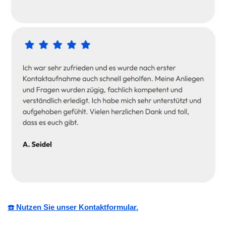
☎️ Nutzen Sie unser Kontaktformular.