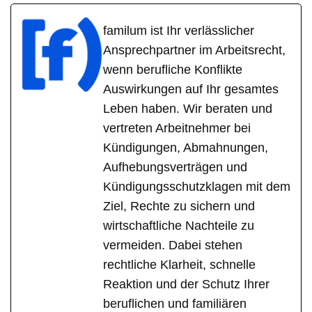
familum ist Ihr verlässlicher
Ansprechpartner im Arbeitsrecht,
wenn berufliche Konflikte
Auswirkungen auf Ihr gesamtes
Leben haben. Wir beraten und
vertreten Arbeitnehmer bei
Kündigungen, Abmahnungen,
Aufhebungsverträgen und
Kündigungsschutzklagen mit dem
Ziel, Rechte zu sichern und
wirtschaftliche Nachteile zu
vermeiden. Dabei stehen
rechtliche Klarheit, schnelle
Reaktion und der Schutz Ihrer
beruflichen und familiären