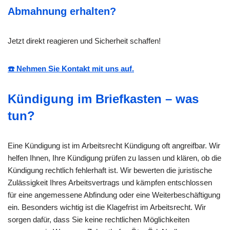
Abmahnung erhalten?
Jetzt direkt reagieren und Sicherheit schaffen!
☎️ Nehmen Sie Kontakt mit uns auf.
Kündigung im Briefkasten – was
tun?
Eine Kündigung ist im Arbeitsrecht Kündigung oft angreifbar. Wir
helfen Ihnen, Ihre Kündigung prüfen zu lassen und klären, ob die
Kündigung rechtlich fehlerhaft ist. Wir bewerten die juristische
Zulässigkeit Ihres Arbeitsvertrags und kämpfen entschlossen
für eine angemessene Abfindung oder eine Weiterbeschäftigung
ein. Besonders wichtig ist die Klagefrist im Arbeitsrecht. Wir
sorgen dafür, dass Sie keine rechtlichen Möglichkeiten