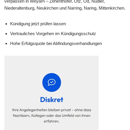
verpassen in Weyarn – Zehenthofer, Ötz, Öd, Nudler,
Niederaltenburg, Neukirchen und Narring, Naring, Mittenkirchen.
Kündigung jetzt prüfen lassen
Vertrauliches Vorgehen im Kündigungsschutz
Hohe Erfolgsquote bei Abfindungsverhandlungen