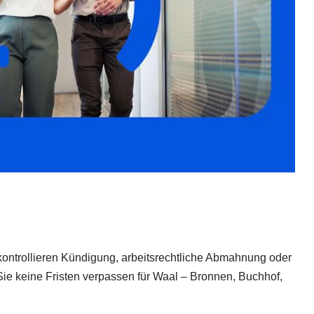
r kontrollieren Kündigung, arbeitsrechtliche Abmahnung oder
Sie keine Fristen verpassen für Waal – Bronnen, Buchhof,