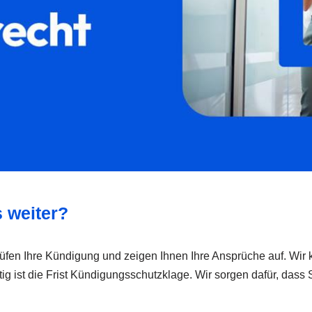
 weiter?
 prüfen Ihre Kündigung und zeigen Ihnen Ihre Ansprüche auf. Wi
g ist die Frist Kündigungsschutzklage. Wir sorgen dafür, dass 