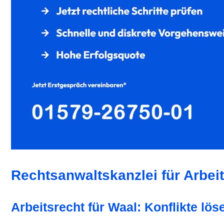
Rechtsanwaltskanzlei für Arbeit
Arbeitsrecht für Waal: Konflikte lös