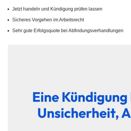
Jetzt handeln und Kündigung prüfen lassen
Sicheres Vorgehen im Arbeitsrecht
Sehr gute Erfolgsquote bei Abfindungsverhandlungen