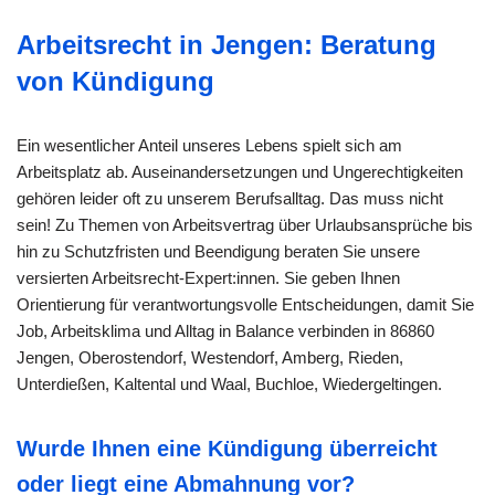
Arbeitsrecht in Jengen: Beratung
von Kündigung
Ein wesentlicher Anteil unseres Lebens spielt sich am
Arbeitsplatz ab. Auseinandersetzungen und Ungerechtigkeiten
gehören leider oft zu unserem Berufsalltag. Das muss nicht
sein! Zu Themen von Arbeitsvertrag über Urlaubsansprüche bis
hin zu Schutzfristen und Beendigung beraten Sie unsere
versierten Arbeitsrecht-Expert:innen. Sie geben Ihnen
Orientierung für verantwortungsvolle Entscheidungen, damit Sie
Job, Arbeitsklima und Alltag in Balance verbinden in 86860
Jengen, Oberostendorf, Westendorf, Amberg, Rieden,
Unterdießen, Kaltental und Waal, Buchloe, Wiedergeltingen.
Wurde Ihnen eine Kündigung überreicht
oder liegt eine Abmahnung vor?