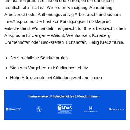
umfassend prüfen zu lassen und klären, ob die Kündigung
rechtlich fehlerhaft ist. Wir prüfen Kündigung, Abmahnung
Arbeitsrecht oder Aufhebungsvertrag Arbeitsrecht und sichern
Ihre Ansprüche. Die Frist zur Kündigungsschutzklage ist
entscheidend. Wir handeln fristgerecht für Ihre arbeitsrechtlichen
Ansprüche für Jengen – Weicht, Weinhausen, Koneberg,
Ummenhofen oder Beckstetten, Eurishofen, Heilig Kreuzmühle.
Jetzt rechtliche Schritte prüfen
Sicheres Vorgehen im Kündigungsschutz
Hohe Erfolgsquote bei Abfindungsverhandlungen