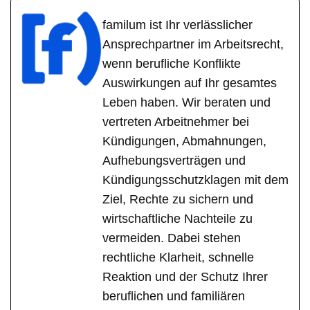
familum ist Ihr verlässlicher
Ansprechpartner im Arbeitsrecht,
wenn berufliche Konflikte
Auswirkungen auf Ihr gesamtes
Leben haben. Wir beraten und
vertreten Arbeitnehmer bei
Kündigungen, Abmahnungen,
Aufhebungsverträgen und
Kündigungsschutzklagen mit dem
Ziel, Rechte zu sichern und
wirtschaftliche Nachteile zu
vermeiden. Dabei stehen
rechtliche Klarheit, schnelle
Reaktion und der Schutz Ihrer
beruflichen und familiären