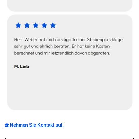
☎️ Nehmen Sie Kontakt auf.