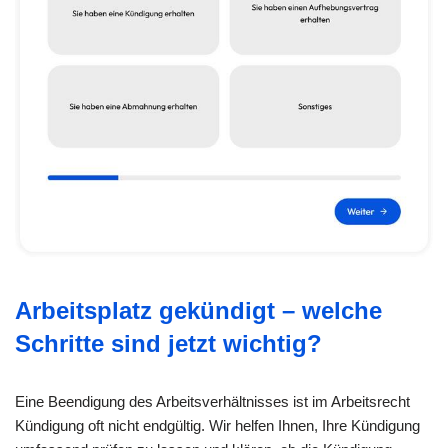
Arbeitsplatz gekündigt – welche
Schritte sind jetzt wichtig?
Eine Beendigung des Arbeitsverhältnisses ist im Arbeitsrecht
Kündigung oft nicht endgültig. Wir helfen Ihnen, Ihre Kündigung