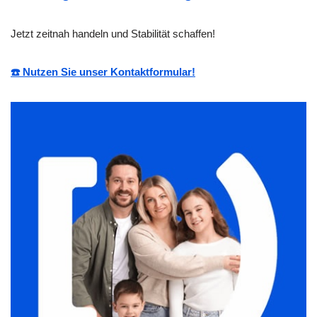
Jetzt zeitnah handeln und Stabilität schaffen!
☎️ Nutzen Sie unser Kontaktformular!