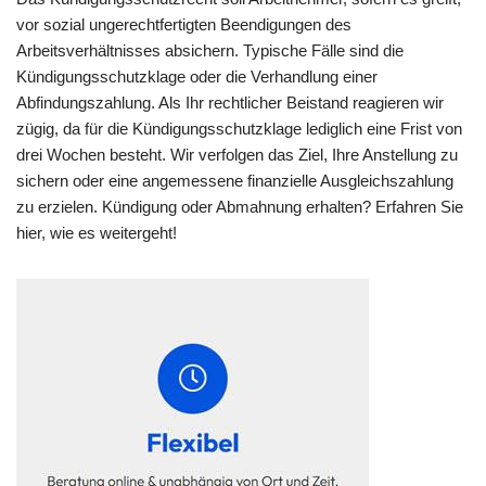
vor sozial ungerechtfertigten Beendigungen des
Arbeitsverhältnisses absichern. Typische Fälle sind die
Kündigungsschutzklage oder die Verhandlung einer
Abfindungszahlung. Als Ihr rechtlicher Beistand reagieren wir
zügig, da für die Kündigungsschutzklage lediglich eine Frist von
drei Wochen besteht. Wir verfolgen das Ziel, Ihre Anstellung zu
sichern oder eine angemessene finanzielle Ausgleichszahlung
zu erzielen. Kündigung oder Abmahnung erhalten? Erfahren Sie
hier, wie es weitergeht!