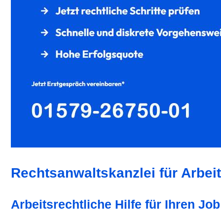
Rechtsanwaltskanzlei für Arbeit
Arbeitsrechtliche Hilfe für Ihren Job