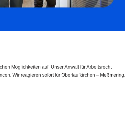
ichen Möglichkeiten auf. Unser Anwalt für Arbeitsrecht
hancen. Wir reagieren sofort für Obertaufkirchen – Meßmering,