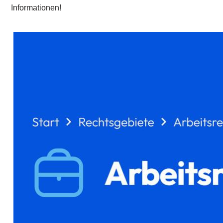
Informationen!