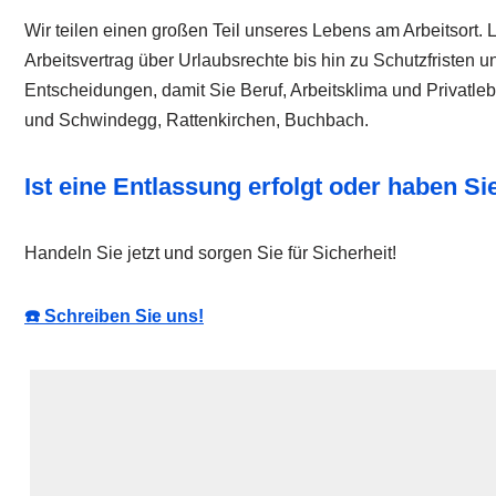
Wir teilen einen großen Teil unseres Lebens am Arbeitsort. 
Arbeitsvertrag über Urlaubsrechte bis hin zu Schutzfristen 
Entscheidungen, damit Sie Beruf, Arbeitsklima und Privatl
und Schwindegg, Rattenkirchen, Buchbach.
Ist eine Entlassung erfolgt oder haben S
Handeln Sie jetzt und sorgen Sie für Sicherheit!
☎️ Schreiben Sie uns!