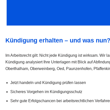
Kündigung erhalten – und was nun
Im Arbeitsrecht gilt: Nicht jede Kündigung ist wirksam. Wir 
Kündigung analysiert Ihre Unterlagen mit Blick auf Abfindung
Oberthalham, Oberweinberg, Oed, Paunzenhofen, Pfaffenk
Jetzt handeln und Kündigung prüfen lassen
Sicheres Vorgehen im Kündigungsschutz
Sehr gute Erfolgschancen bei arbeitsrechtlichen Verfahre