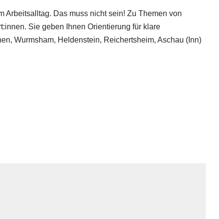
im Arbeitsalltag. Das muss nicht sein! Zu Themen von
:innen. Sie geben Ihnen Orientierung für klare
rchen, Wurmsham, Heldenstein, Reichertsheim, Aschau (Inn)