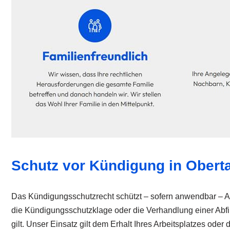
Schutz vor Kündigung in Obert
Das Kündigungsschutzrecht schützt – sofern anwendbar – A
die Kündigungsschutzklage oder die Verhandlung einer Abfind
gilt. Unser Einsatz gilt dem Erhalt Ihres Arbeitsplatzes 