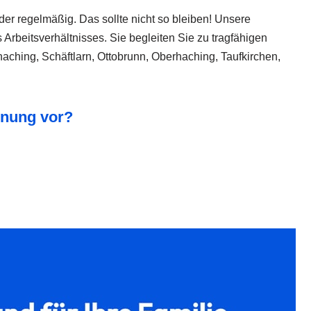
der regelmäßig. Das sollte nicht so bleiben! Unsere
Arbeitsverhältnisses. Sie begleiten Sie zu tragfähigen
aching, Schäftlarn, Ottobrunn, Oberhaching, Taufkirchen,
hnung vor?