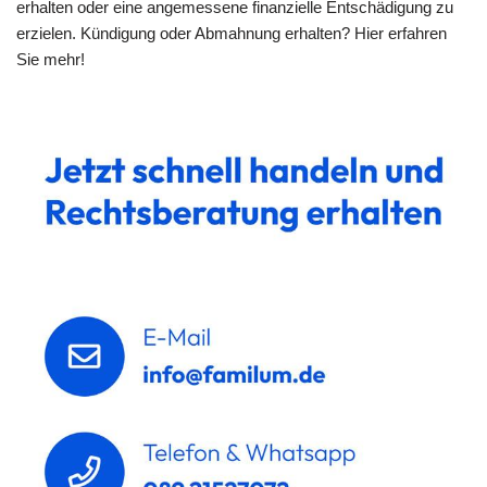
erhalten oder eine angemessene finanzielle Entschädigung zu
erzielen. Kündigung oder Abmahnung erhalten? Hier erfahren
Sie mehr!