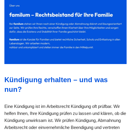
Kündigung erhalten – und was
nun?
Eine Kündigung ist im Arbeitsrecht Kündigung oft prüfbar. Wir
helfen Ihnen, Ihre Kündigung prüfen zu lassen und klären, ob die
Kündigung unwirksam ist. Wir prüfen Kündigung, Abmahnung
Arbeitsrecht oder einvernehmliche Beendigung und vertreten