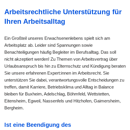
Arbeitsrechtliche Unterstützung für
Ihren Arbeitsalltag
Ein Großteil unseres Erwachsenenlebens spielt sich am
Arbeitsplatz ab. Leider sind Spannungen sowie
Benachteiligungen häufig Begleiter im Berufsalltag. Das soll
nicht akzeptiert werden! Zu Themen von Arbeitsvertrag über
Urlaubsanspruch bis hin zu Elternschutz und Kündigung beraten
Sie unsere erfahrenen Expert:innen im Arbeitsrecht. Sie
unterstützen Sie dabei, verantwortungsvolle Entscheidungen zu
treffen, damit Karriere, Betriebsklima und Alltag in Balance
bleiben für Buxheim, Adelschlag, Böhmfeld, Wettstetten,
Eitensheim, Egweil, Nassenfels und Hitzhofen, Gaimersheim,
Bergheim.
Ist eine Beendigung des