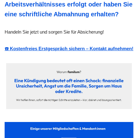
Arbeitsverhältnisses erfolgt oder haben Sie
eine schriftliche Abmahnung erhalten?
Handeln Sie jetzt und sorgen Sie für Absicherung!
☎️ Kostenfreies Erstgespräch sichern – Kontakt aufnehmen!