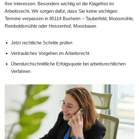
Ihre Interessen. Besonders wichtig ist die Klagefrist im
Arbeitsrecht. Wir sorgen dafür, dass Sie keine wichtigen
Termine verpassen in 85114 Buxheim – Tauberfeld, Moosmühle,
Reinboldsmühle oder Hessenhof, Moosbauer.
Jetzt rechtliche Schritte prüfen
Vertrauliches Vorgehen im Arbeitsrecht
Überdurchschnittliche Erfolgsquote bei arbeitsrechtlichen
Verfahren