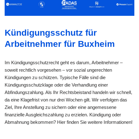
Kündigungsschutz für
Arbeitnehmer für Buxheim
Im Kündigungsschutzrecht geht es darum, Arbeitnehmer –
soweit rechtlich vorgesehen – vor sozial ungerechten
Kündigungen zu schützen. Typische Fälle sind die
Kündigungsschutzklage oder die Verhandlung einer
Abfindungszahlung. Als Ihr Rechtsbeistand handeln wir schnell,
da eine Klagefrist von nur drei Wochen gilt. Wir verfolgen das
Ziel, Ihre Anstellung zu sichern oder eine angemessene
finanzielle Ausgleichszahlung zu erzielen. Kündigung oder
Abmahnung bekommen? Hier finden Sie weitere Informationen!