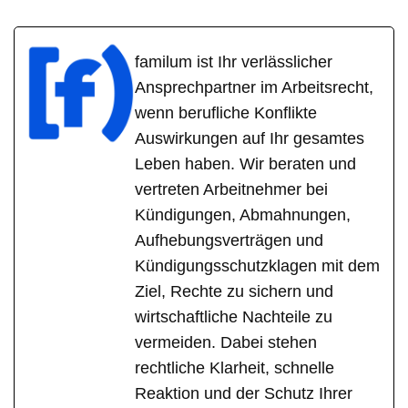
familum ist Ihr verlässlicher
Ansprechpartner im Arbeitsrecht,
wenn berufliche Konflikte
Auswirkungen auf Ihr gesamtes
Leben haben. Wir beraten und
vertreten Arbeitnehmer bei
Kündigungen, Abmahnungen,
Aufhebungsverträgen und
Kündigungsschutzklagen mit dem
Ziel, Rechte zu sichern und
wirtschaftliche Nachteile zu
vermeiden. Dabei stehen
rechtliche Klarheit, schnelle
Reaktion und der Schutz Ihrer