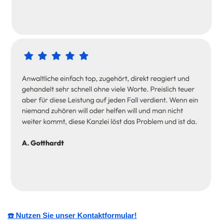
☎️ Nutzen Sie unser Kontaktformular!