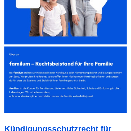
Kündigungsschutzrecht für