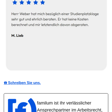
☎️ Schreiben Sie uns.
familum ist Ihr verlässlicher
Ansprechpartner im Arbeitsrecht,