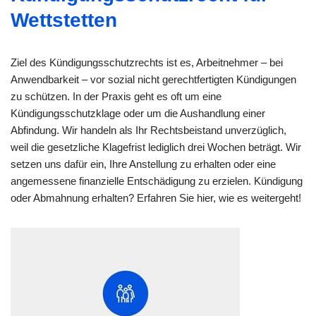
Wettstetten
Ziel des Kündigungsschutzrechts ist es, Arbeitnehmer – bei
Anwendbarkeit – vor sozial nicht gerechtfertigten Kündigungen
zu schützen. In der Praxis geht es oft um eine
Kündigungsschutzklage oder um die Aushandlung einer
Abfindung. Wir handeln als Ihr Rechtsbeistand unverzüglich,
weil die gesetzliche Klagefrist lediglich drei Wochen beträgt. Wir
setzen uns dafür ein, Ihre Anstellung zu erhalten oder eine
angemessene finanzielle Entschädigung zu erzielen. Kündigung
oder Abmahnung erhalten? Erfahren Sie hier, wie es weitergeht!