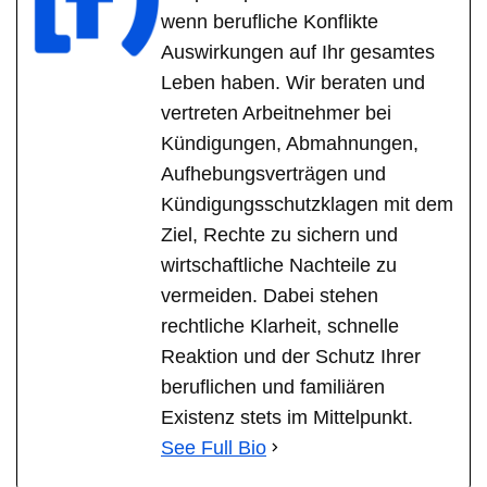
wenn berufliche Konflikte
Auswirkungen auf Ihr gesamtes
Leben haben. Wir beraten und
vertreten Arbeitnehmer bei
Kündigungen, Abmahnungen,
Aufhebungsverträgen und
Kündigungsschutzklagen mit dem
Ziel, Rechte zu sichern und
wirtschaftliche Nachteile zu
vermeiden. Dabei stehen
rechtliche Klarheit, schnelle
Reaktion und der Schutz Ihrer
beruflichen und familiären
Existenz stets im Mittelpunkt.
See Full Bio