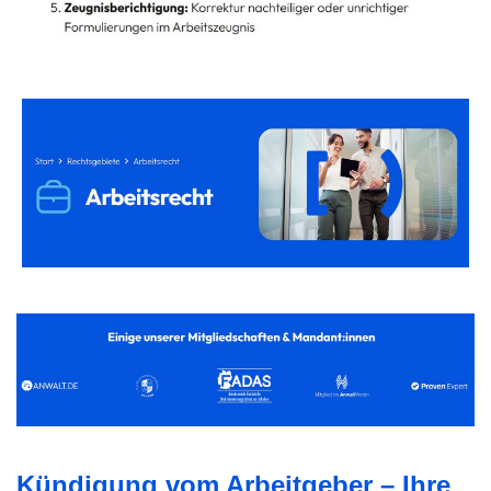
Kündigung vom Arbeitgeber – Ihre