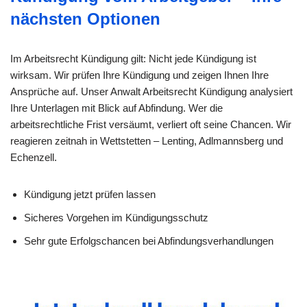
nächsten Optionen
Im Arbeitsrecht Kündigung gilt: Nicht jede Kündigung ist
wirksam. Wir prüfen Ihre Kündigung und zeigen Ihnen Ihre
Ansprüche auf. Unser Anwalt Arbeitsrecht Kündigung analysiert
Ihre Unterlagen mit Blick auf Abfindung. Wer die
arbeitsrechtliche Frist versäumt, verliert oft seine Chancen. Wir
reagieren zeitnah in Wettstetten – Lenting, Adlmannsberg und
Echenzell.
Kündigung jetzt prüfen lassen
Sicheres Vorgehen im Kündigungsschutz
Sehr gute Erfolgschancen bei Abfindungsverhandlungen