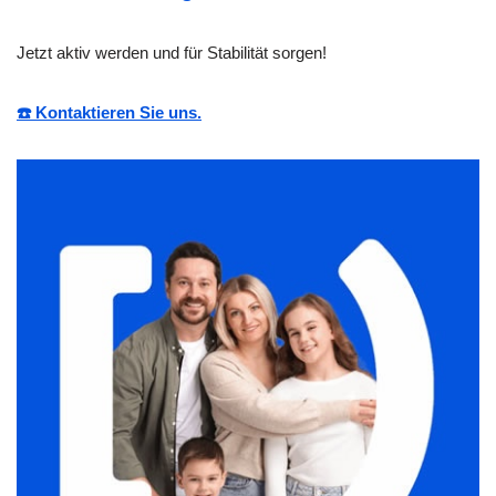
Jetzt aktiv werden und für Stabilität sorgen!
☎️ Kontaktieren Sie uns.