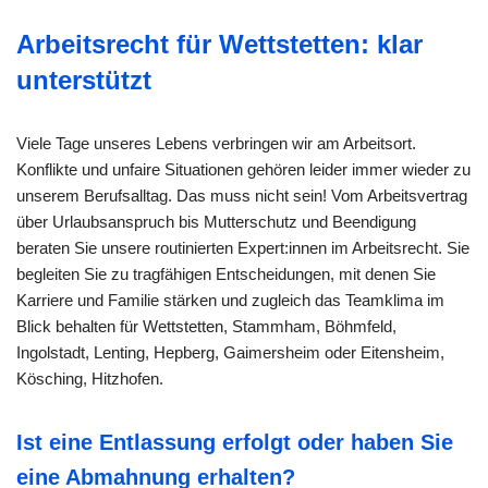
Arbeitsrecht für Wettstetten: klar
unterstützt
Viele Tage unseres Lebens verbringen wir am Arbeitsort.
Konflikte und unfaire Situationen gehören leider immer wieder zu
unserem Berufsalltag. Das muss nicht sein! Vom Arbeitsvertrag
über Urlaubsanspruch bis Mutterschutz und Beendigung
beraten Sie unsere routinierten Expert:innen im Arbeitsrecht. Sie
begleiten Sie zu tragfähigen Entscheidungen, mit denen Sie
Karriere und Familie stärken und zugleich das Teamklima im
Blick behalten für Wettstetten, Stammham, Böhmfeld,
Ingolstadt, Lenting, Hepberg, Gaimersheim oder Eitensheim,
Kösching, Hitzhofen.
Ist eine Entlassung erfolgt oder haben Sie
eine Abmahnung erhalten?