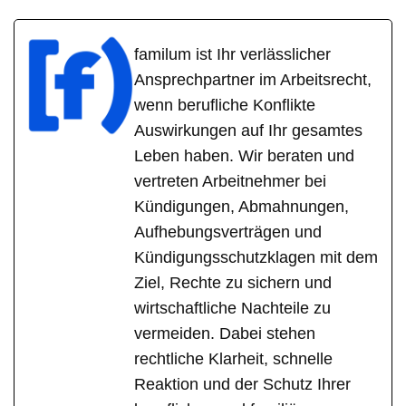
familum ist Ihr verlässlicher
Ansprechpartner im Arbeitsrecht,
wenn berufliche Konflikte
Auswirkungen auf Ihr gesamtes
Leben haben. Wir beraten und
vertreten Arbeitnehmer bei
Kündigungen, Abmahnungen,
Aufhebungsverträgen und
Kündigungsschutzklagen mit dem
Ziel, Rechte zu sichern und
wirtschaftliche Nachteile zu
vermeiden. Dabei stehen
rechtliche Klarheit, schnelle
Reaktion und der Schutz Ihrer