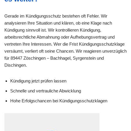
Gerade im Kündigungsschutz bestehen oft Fehler. Wir
analysieren Ihre Situation und klären, ob eine Klage nach
Kündigung sinnvoll ist. Wir kontrollieren Kündigung,
arbeitsrechtliche Abmahnung oder Aufhebungsvertrag und
vertreten Ihre Interessen. Wer die Frist Kündigungsschutzklage
versäumt, verliert oft seine Chancen. Wir reagieren unverzüglich
für 89447 Zöschingen – Bachhagel, Syrgenstein und
Dischingen.
Kündigung jetzt prüfen lassen
Schnelle und vertrauliche Abwicklung
Hohe Erfolgschancen bei Kündigungsschutzklagen