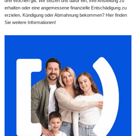
drei Wochen gilt. Wir setzen uns dafür ein, Ihre Anstellung zu
erhalten oder eine angemessene finanzielle Entschädigung zu
erzielen. Kündigung oder Abmahnung bekommen? Hier finden
Sie weitere Informationen!