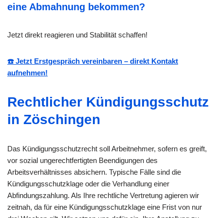
eine Abmahnung bekommen?
Jetzt direkt reagieren und Stabilität schaffen!
☎️ Jetzt Erstgespräch vereinbaren – direkt Kontakt
aufnehmen!
Rechtlicher Kündigungsschutz
in Zöschingen
Das Kündigungsschutzrecht soll Arbeitnehmer, sofern es greift,
vor sozial ungerechtfertigten Beendigungen des
Arbeitsverhältnisses absichern. Typische Fälle sind die
Kündigungsschutzklage oder die Verhandlung einer
Abfindungszahlung. Als Ihre rechtliche Vertretung agieren wir
zeitnah, da für eine Kündigungsschutzklage eine Frist von nur