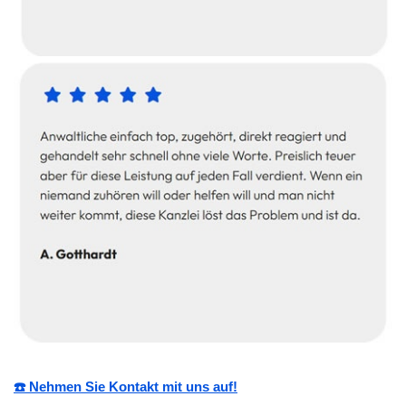
☎️ Nehmen Sie Kontakt mit uns auf!