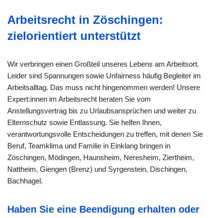
Arbeitsrecht in Zöschingen:
zielorientiert unterstützt
Wir verbringen einen Großteil unseres Lebens am Arbeitsort.
Leider sind Spannungen sowie Unfairness häufig Begleiter im
Arbeitsalltag. Das muss nicht hingenommen werden! Unsere
Expert:innen im Arbeitsrecht beraten Sie vom
Anstellungsvertrag bis zu Urlaubsansprüchen und weiter zu
Elternschutz sowie Entlassung. Sie helfen Ihnen,
verantwortungsvolle Entscheidungen zu treffen, mit denen Sie
Beruf, Teamklima und Familie in Einklang bringen in
Zöschingen, Mödingen, Haunsheim, Neresheim, Ziertheim,
Nattheim, Giengen (Brenz) und Syrgenstein, Dischingen,
Bachhagel.
Haben Sie eine Beendigung erhalten oder