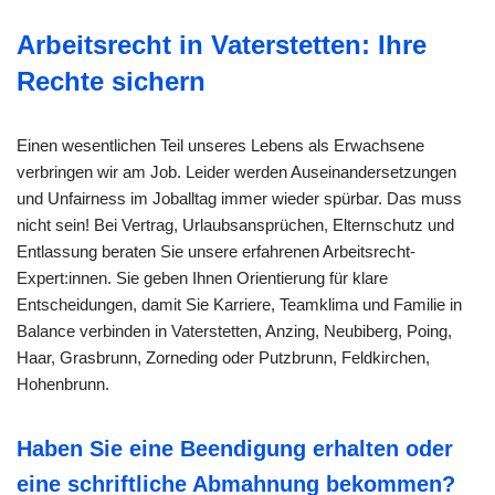
Arbeitsrecht in Vaterstetten: Ihre
Rechte sichern
Einen wesentlichen Teil unseres Lebens als Erwachsene
verbringen wir am Job. Leider werden Auseinandersetzungen
und Unfairness im Joballtag immer wieder spürbar. Das muss
nicht sein! Bei Vertrag, Urlaubsansprüchen, Elternschutz und
Entlassung beraten Sie unsere erfahrenen Arbeitsrecht-
Expert:innen. Sie geben Ihnen Orientierung für klare
Entscheidungen, damit Sie Karriere, Teamklima und Familie in
Balance verbinden in Vaterstetten, Anzing, Neubiberg, Poing,
Haar, Grasbrunn, Zorneding oder Putzbrunn, Feldkirchen,
Hohenbrunn.
Haben Sie eine Beendigung erhalten oder
eine schriftliche Abmahnung bekommen?