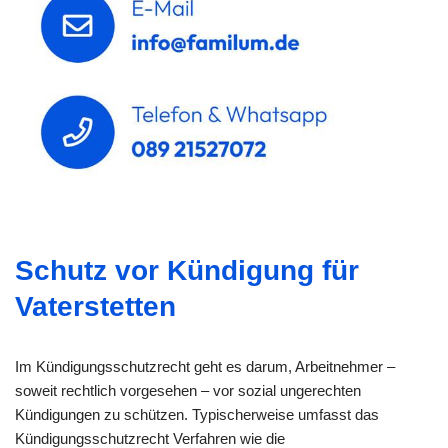
Schutz vor Kündigung für
Vaterstetten
Im Kündigungsschutzrecht geht es darum, Arbeitnehmer –
soweit rechtlich vorgesehen – vor sozial ungerechten
Kündigungen zu schützen. Typischerweise umfasst das
Kündigungsschutzrecht Verfahren wie die