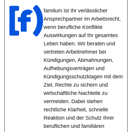
familum ist Ihr verlässlicher
Ansprechpartner im Arbeitsrecht,
wenn berufliche Konflikte
Auswirkungen auf Ihr gesamtes
Leben haben. Wir beraten und
vertreten Arbeitnehmer bei
Kündigungen, Abmahnungen,
Aufhebungsverträgen und
Kündigungsschutzklagen mit dem
Ziel, Rechte zu sichern und
wirtschaftliche Nachteile zu
vermeiden. Dabei stehen
rechtliche Klarheit, schnelle
Reaktion und der Schutz Ihrer
beruflichen und familiären