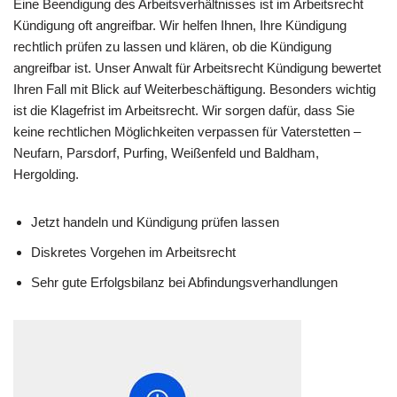
Eine Beendigung des Arbeitsverhältnisses ist im Arbeitsrecht
Kündigung oft angreifbar. Wir helfen Ihnen, Ihre Kündigung
rechtlich prüfen zu lassen und klären, ob die Kündigung
angreifbar ist. Unser Anwalt für Arbeitsrecht Kündigung bewertet
Ihren Fall mit Blick auf Weiterbeschäftigung. Besonders wichtig
ist die Klagefrist im Arbeitsrecht. Wir sorgen dafür, dass Sie
keine rechtlichen Möglichkeiten verpassen für Vaterstetten –
Neufarn, Parsdorf, Purfing, Weißenfeld und Baldham,
Hergolding.
Jetzt handeln und Kündigung prüfen lassen
Diskretes Vorgehen im Arbeitsrecht
Sehr gute Erfolgsbilanz bei Abfindungsverhandlungen