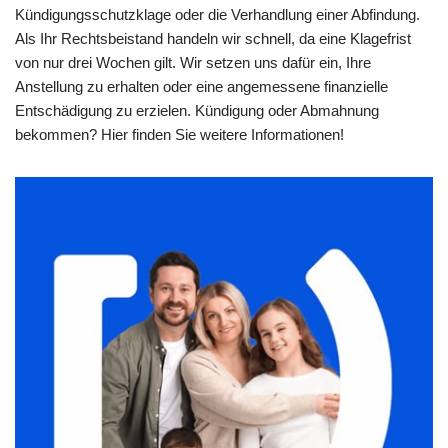
Kündigungsschutzklage oder die Verhandlung einer Abfindung.
Als Ihr Rechtsbeistand handeln wir schnell, da eine Klagefrist
von nur drei Wochen gilt. Wir setzen uns dafür ein, Ihre
Anstellung zu erhalten oder eine angemessene finanzielle
Entschädigung zu erzielen. Kündigung oder Abmahnung
bekommen? Hier finden Sie weitere Informationen!