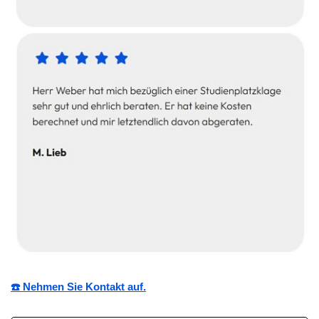
☎️ Nehmen Sie Kontakt auf.