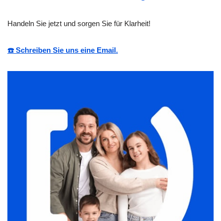
Handeln Sie jetzt und sorgen Sie für Klarheit!
☎️ Schreiben Sie uns eine Email.