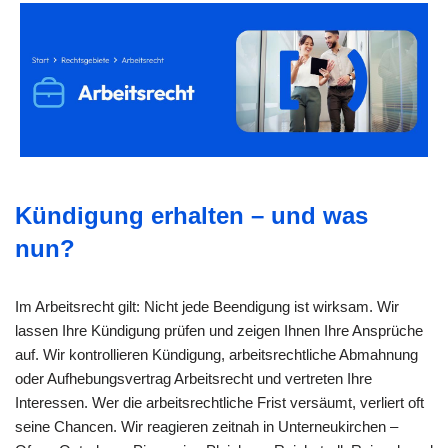
Kündigung erhalten – und was
nun?
Im Arbeitsrecht gilt: Nicht jede Beendigung ist wirksam. Wir
lassen Ihre Kündigung prüfen und zeigen Ihnen Ihre Ansprüche
auf. Wir kontrollieren Kündigung, arbeitsrechtliche Abmahnung
oder Aufhebungsvertrag Arbeitsrecht und vertreten Ihre
Interessen. Wer die arbeitsrechtliche Frist versäumt, verliert oft
seine Chancen. Wir reagieren zeitnah in Unterneukirchen –