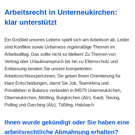
Arbeitsrecht in Unterneukirchen:
klar unterstützt
Ein Großteil unseres Lebens spielt sich am Arbeitsort ab. Leider
sind Konflikte sowie Unfairness regelmäßige Themen im
Arbeitsalltag. Das sollte nicht so bleiben! Zu Themen von
Vertrag über Urlaubsanspruch bis hin zu Elternschutz und
Entlassung beraten Sie unsere kompetenten
Arbeitsrechtsexpert:innen. Sie geben Ihnen Orientierung für
klare Entscheidungen, damit Sie Job, Teamklima und
Privatleben in Balance verbinden in 84579 Unterneukirchen,
Oberneukirchen, Altötting, Burgkirchen (Alz), Kastl, Teising,
Polling und Garching (Alz), Tüßling, Halsbach.
Ihnen wurde gekündigt oder Sie haben eine
arbeitsrechtliche Abmahnung erhalten?