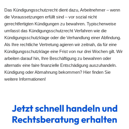
Das Kündigungsschutzrecht dient dazu, Arbeitnehmer – wenn
die Voraussetzungen erfüllt sind – vor sozial nicht
gerechtfertigten Kündigungen zu bewahren. Typischerweise
umfasst das Kündigungsschutzrecht Verfahren wie die
Kündigungsschutzklage oder die Verhandlung einer Abfindung.
Als Ihre rechtliche Vertretung agieren wir zeitnah, da für eine
Kündigungsschutzklage eine Frist von nur drei Wochen gilt. Wir
arbeiten darauf hin, Ihre Beschäftigung zu bewahren oder
alternativ eine faire finanzielle Entschädigung auszuhandeln.
Kündigung oder Abmahnung bekommen? Hier finden Sie
weitere Informationen!