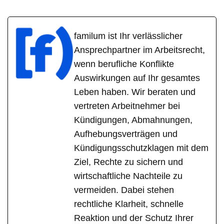
familum ist Ihr verlässlicher
Ansprechpartner im Arbeitsrecht,
wenn berufliche Konflikte
Auswirkungen auf Ihr gesamtes
Leben haben. Wir beraten und
vertreten Arbeitnehmer bei
Kündigungen, Abmahnungen,
Aufhebungsverträgen und
Kündigungsschutzklagen mit dem
Ziel, Rechte zu sichern und
wirtschaftliche Nachteile zu
vermeiden. Dabei stehen
rechtliche Klarheit, schnelle
Reaktion und der Schutz Ihrer