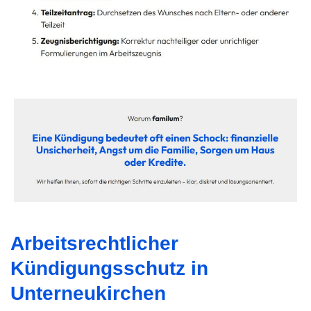
Arbeitsrechtlicher
Kündigungsschutz in
Unterneukirchen