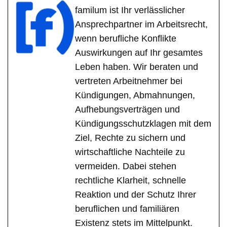
familum ist Ihr verlässlicher
Ansprechpartner im Arbeitsrecht,
wenn berufliche Konflikte
Auswirkungen auf Ihr gesamtes
Leben haben. Wir beraten und
vertreten Arbeitnehmer bei
Kündigungen, Abmahnungen,
Aufhebungsverträgen und
Kündigungsschutzklagen mit dem
Ziel, Rechte zu sichern und
wirtschaftliche Nachteile zu
vermeiden. Dabei stehen
rechtliche Klarheit, schnelle
Reaktion und der Schutz Ihrer
beruflichen und familiären
Existenz stets im Mittelpunkt.