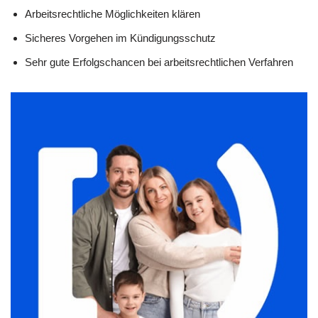
Arbeitsrechtliche Möglichkeiten klären
Sicheres Vorgehen im Kündigungsschutz
Sehr gute Erfolgschancen bei arbeitsrechtlichen Verfahren