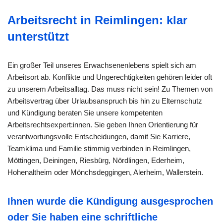
Arbeitsrecht in Reimlingen: klar
unterstützt
Ein großer Teil unseres Erwachsenenlebens spielt sich am
Arbeitsort ab. Konflikte und Ungerechtigkeiten gehören leider oft
zu unserem Arbeitsalltag. Das muss nicht sein! Zu Themen von
Arbeitsvertrag über Urlaubsanspruch bis hin zu Elternschutz
und Kündigung beraten Sie unsere kompetenten
Arbeitsrechtsexpert:innen. Sie geben Ihnen Orientierung für
verantwortungsvolle Entscheidungen, damit Sie Karriere,
Teamklima und Familie stimmig verbinden in Reimlingen,
Möttingen, Deiningen, Riesbürg, Nördlingen, Ederheim,
Hohenaltheim oder Mönchsdeggingen, Alerheim, Wallerstein.
Ihnen wurde die Kündigung ausgesprochen
oder Sie haben eine schriftliche