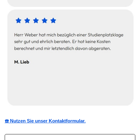
☎️ Nutzen Sie unser Kontaktformular.