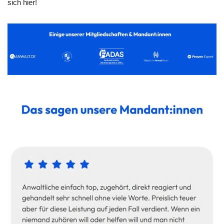
sich hier!