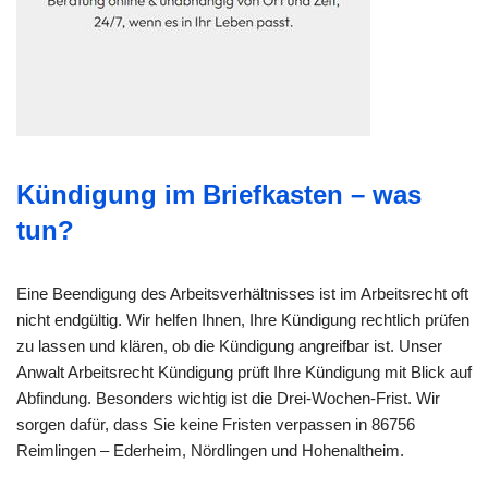
Kündigung im Briefkasten – was
tun?
Eine Beendigung des Arbeitsverhältnisses ist im Arbeitsrecht oft
nicht endgültig. Wir helfen Ihnen, Ihre Kündigung rechtlich prüfen
zu lassen und klären, ob die Kündigung angreifbar ist. Unser
Anwalt Arbeitsrecht Kündigung prüft Ihre Kündigung mit Blick auf
Abfindung. Besonders wichtig ist die Drei-Wochen-Frist. Wir
sorgen dafür, dass Sie keine Fristen verpassen in 86756
Reimlingen – Ederheim, Nördlingen und Hohenaltheim.