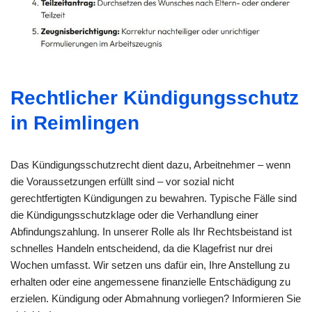
Rechtlicher Kündigungsschutz
in Reimlingen
Das Kündigungsschutzrecht dient dazu, Arbeitnehmer – wenn
die Voraussetzungen erfüllt sind – vor sozial nicht
gerechtfertigten Kündigungen zu bewahren. Typische Fälle sind
die Kündigungsschutzklage oder die Verhandlung einer
Abfindungszahlung. In unserer Rolle als Ihr Rechtsbeistand ist
schnelles Handeln entscheidend, da die Klagefrist nur drei
Wochen umfasst. Wir setzen uns dafür ein, Ihre Anstellung zu
erhalten oder eine angemessene finanzielle Entschädigung zu
erzielen. Kündigung oder Abmahnung vorliegen? Informieren Sie