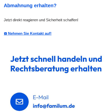
Abmahnung erhalten?
Jetzt direkt reagieren und Sicherheit schaffen!
☎️ Nehmen Sie Kontakt auf!