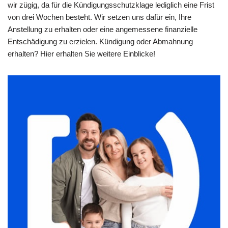
wir zügig, da für die Kündigungsschutzklage lediglich eine Frist
von drei Wochen besteht. Wir setzen uns dafür ein, Ihre
Anstellung zu erhalten oder eine angemessene finanzielle
Entschädigung zu erzielen. Kündigung oder Abmahnung
erhalten? Hier erhalten Sie weitere Einblicke!