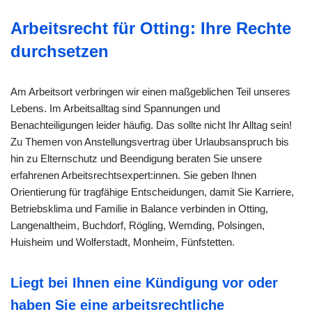
Arbeitsrecht für Otting: Ihre Rechte
durchsetzen
Am Arbeitsort verbringen wir einen maßgeblichen Teil unseres
Lebens. Im Arbeitsalltag sind Spannungen und
Benachteiligungen leider häufig. Das sollte nicht Ihr Alltag sein!
Zu Themen von Anstellungsvertrag über Urlaubsanspruch bis
hin zu Elternschutz und Beendigung beraten Sie unsere
erfahrenen Arbeitsrechtsexpert:innen. Sie geben Ihnen
Orientierung für tragfähige Entscheidungen, damit Sie Karriere,
Betriebsklima und Familie in Balance verbinden in Otting,
Langenaltheim, Buchdorf, Rögling, Wemding, Polsingen,
Huisheim und Wolferstadt, Monheim, Fünfstetten.
Liegt bei Ihnen eine Kündigung vor oder
haben Sie eine arbeitsrechtliche