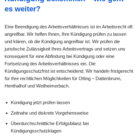
es weiter?
Eine Beendigung des Arbeitsverhältnisses ist im Arbeitsrecht oft
angreifbar. Wir helfen Ihnen, Ihre Kündigung prüfen zu lassen
und klären, ob die Kündigung angreifbar ist. Wir prüfen die
juristische Zulässigkeit Ihres Arbeitsvertrags und setzen uns
konsequent für eine Abfindung bei Kündigung oder eine
Fortsetzung des Arbeitsverhältnisses ein. Die
Kündigungsschutzfrist ist entscheidend. Wir handeln fristgerecht
für Ihre rechtlichen Möglichkeiten für Otting – Dattenbrunn,
Henthalhof und Weilheimerbach.
Kündigung jetzt prüfen lassen
Zeitnahe und diskrete Vorgehensweise
Überdurchschnittliche Erfolgsbilanz bei
Kündigungsschutzklagen