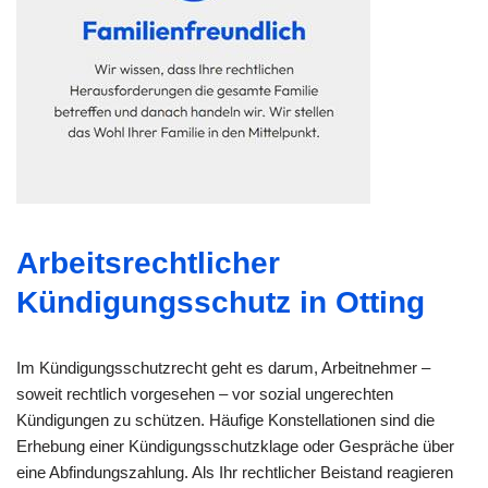
Arbeitsrechtlicher
Kündigungsschutz in Otting
Im Kündigungsschutzrecht geht es darum, Arbeitnehmer –
soweit rechtlich vorgesehen – vor sozial ungerechten
Kündigungen zu schützen. Häufige Konstellationen sind die
Erhebung einer Kündigungsschutzklage oder Gespräche über
eine Abfindungszahlung. Als Ihr rechtlicher Beistand reagieren