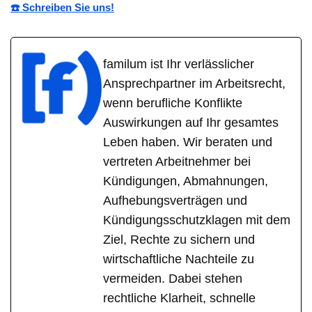
☎️ Schreiben Sie uns!
familum ist Ihr verlässlicher
Ansprechpartner im Arbeitsrecht,
wenn berufliche Konflikte
Auswirkungen auf Ihr gesamtes
Leben haben. Wir beraten und
vertreten Arbeitnehmer bei
Kündigungen, Abmahnungen,
Aufhebungsverträgen und
Kündigungsschutzklagen mit dem
Ziel, Rechte zu sichern und
wirtschaftliche Nachteile zu
vermeiden. Dabei stehen
rechtliche Klarheit, schnelle