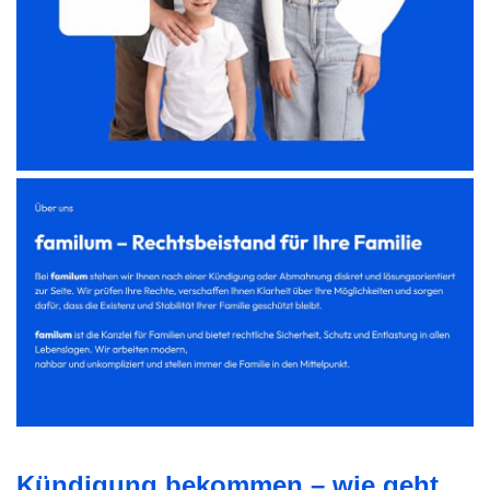
Kündigung bekommen – wie geht