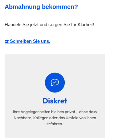
Abmahnung bekommen?
Handeln Sie jetzt und sorgen Sie für Klarheit!
☎️ Schreiben Sie uns.