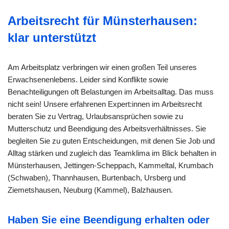
Arbeitsrecht für Münsterhausen:
klar unterstützt
Am Arbeitsplatz verbringen wir einen großen Teil unseres
Erwachsenenlebens. Leider sind Konflikte sowie
Benachteiligungen oft Belastungen im Arbeitsalltag. Das muss
nicht sein! Unsere erfahrenen Expert:innen im Arbeitsrecht
beraten Sie zu Vertrag, Urlaubsansprüchen sowie zu
Mutterschutz und Beendigung des Arbeitsverhältnisses. Sie
begleiten Sie zu guten Entscheidungen, mit denen Sie Job und
Alltag stärken und zugleich das Teamklima im Blick behalten in
Münsterhausen, Jettingen-Scheppach, Kammeltal, Krumbach
(Schwaben), Thannhausen, Burtenbach, Ursberg und
Ziemetshausen, Neuburg (Kammel), Balzhausen.
Haben Sie eine Beendigung erhalten oder