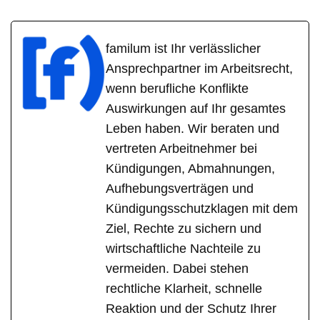
familum ist Ihr verlässlicher
Ansprechpartner im Arbeitsrecht,
wenn berufliche Konflikte
Auswirkungen auf Ihr gesamtes
Leben haben. Wir beraten und
vertreten Arbeitnehmer bei
Kündigungen, Abmahnungen,
Aufhebungsverträgen und
Kündigungsschutzklagen mit dem
Ziel, Rechte zu sichern und
wirtschaftliche Nachteile zu
vermeiden. Dabei stehen
rechtliche Klarheit, schnelle
Reaktion und der Schutz Ihrer