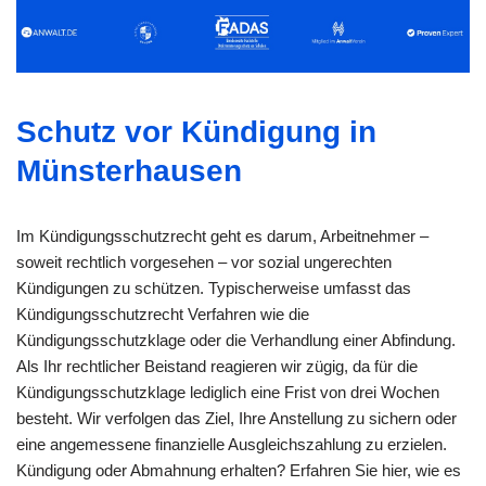
Schutz vor Kündigung in
Münsterhausen
Im Kündigungsschutzrecht geht es darum, Arbeitnehmer –
soweit rechtlich vorgesehen – vor sozial ungerechten
Kündigungen zu schützen. Typischerweise umfasst das
Kündigungsschutzrecht Verfahren wie die
Kündigungsschutzklage oder die Verhandlung einer Abfindung.
Als Ihr rechtlicher Beistand reagieren wir zügig, da für die
Kündigungsschutzklage lediglich eine Frist von drei Wochen
besteht. Wir verfolgen das Ziel, Ihre Anstellung zu sichern oder
eine angemessene finanzielle Ausgleichszahlung zu erzielen.
Kündigung oder Abmahnung erhalten? Erfahren Sie hier, wie es