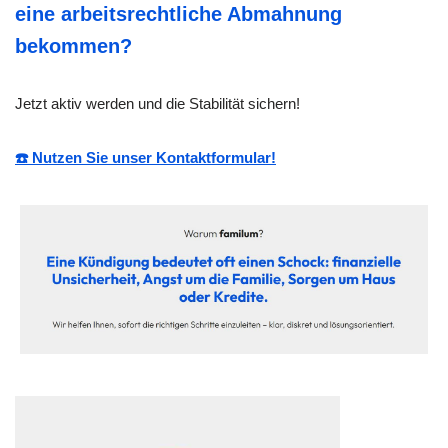
eine arbeitsrechtliche Abmahnung
bekommen?
Jetzt aktiv werden und die Stabilität sichern!
☎️ Nutzen Sie unser Kontaktformular!