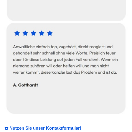
☎️ Nutzen Sie unser Kontaktformular!