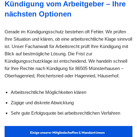
Kündigung vom Arbeitgeber – Ihre
nächsten Optionen
Gerade im Kündigungsschutz bestehen oft Fehler. Wir prüfen
Ihre Situation und klären, ob eine arbeitsrechtliche Klage sinnvoll
ist. Unser Fachanwalt für Arbeitsrecht prüft Ihre Kündigung mit
Blick auf bestmögliche Lösung. Die Frist zur
Kündigungsschutzklage ist entscheidend. Wir handeln schnell
für Ihre Rechte nach Kündigung für 86505 Münsterhausen –
Oberhagenried, Reichertsried oder Hagenried, Häuserhof.
Arbeitsrechtliche Möglichkeiten klären
Zügige und diskrete Abwicklung
Sehr gute Erfolgsquote bei arbeitsrechtlichen Verfahren