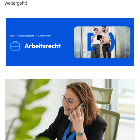
weitergeht!