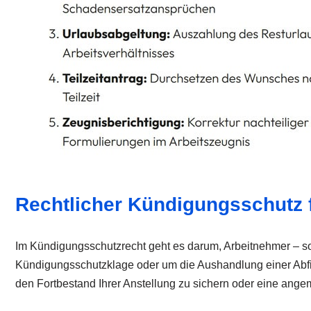
Rechtlicher Kündigungsschutz
Im Kündigungsschutzrecht geht es darum, Arbeitnehmer – sow
Kündigungsschutzklage oder um die Aushandlung einer Abfindu
den Fortbestand Ihrer Anstellung zu sichern oder eine ang