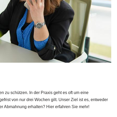
 zu schützen. In der Praxis geht es oft um eine
rist von nur drei Wochen gilt. Unser Ziel ist es, entweder
der Abmahnung erhalten? Hier erfahren Sie mehr!