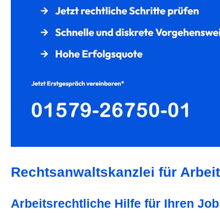
Rechtsanwaltskanzlei für Arbei
Arbeitsrechtliche Hilfe für Ihren Job