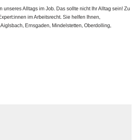
seres Alltags im Job. Das sollte nicht Ihr Alltag sein! Zu
pert:innen im Arbeitsrecht. Sie helfen Ihnen,
Aiglsbach, Ernsgaden, Mindelstetten, Oberdolling,