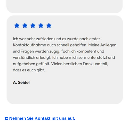
☎️ Nehmen Sie Kontakt mit uns auf.