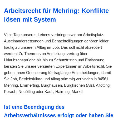
Arbeitsrecht für Mehring: Konflikte
lösen mit System
Viele Tage unseres Lebens verbringen wir am Arbeitsplatz.
Auseinandersetzungen und Benachteiligungen gehören leider
häufig zu unserem Alltag im Job. Das soll nicht akzeptiert
werden! Zu Themen von Anstellungsvertrag über
Urlaubsansprüche bis hin zu Schutzfristen und Entlassung
beraten Sie unsere versierten Expert:innen im Arbeitsrecht. Sie
geben Ihnen Orientierung für tragfähige Entscheidungen, damit
Sie Job, Betriebsklima und Alltag stimmig verbinden in 84561
Mehring, Emmerting, Burghausen, Burgkirchen (Alz), Altötting,
Perach, Neuötting oder Kastl, Haiming, Marktl.
Ist eine Beendigung des
Arbeitsverhältnisses erfolgt oder haben Sie