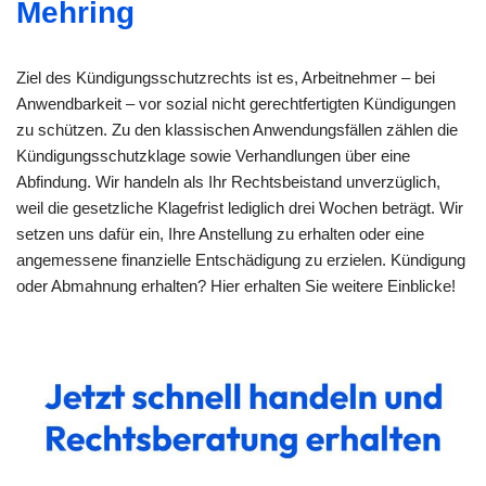
Mehring
Ziel des Kündigungsschutzrechts ist es, Arbeitnehmer – bei
Anwendbarkeit – vor sozial nicht gerechtfertigten Kündigungen
zu schützen. Zu den klassischen Anwendungsfällen zählen die
Kündigungsschutzklage sowie Verhandlungen über eine
Abfindung. Wir handeln als Ihr Rechtsbeistand unverzüglich,
weil die gesetzliche Klagefrist lediglich drei Wochen beträgt. Wir
setzen uns dafür ein, Ihre Anstellung zu erhalten oder eine
angemessene finanzielle Entschädigung zu erzielen. Kündigung
oder Abmahnung erhalten? Hier erhalten Sie weitere Einblicke!