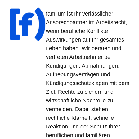
familum ist Ihr verlässlicher
Ansprechpartner im Arbeitsrecht,
wenn berufliche Konflikte
Auswirkungen auf Ihr gesamtes
Leben haben. Wir beraten und
vertreten Arbeitnehmer bei
Kündigungen, Abmahnungen,
Aufhebungsverträgen und
Kündigungsschutzklagen mit dem
Ziel, Rechte zu sichern und
wirtschaftliche Nachteile zu
vermeiden. Dabei stehen
rechtliche Klarheit, schnelle
Reaktion und der Schutz Ihrer
beruflichen und familiären