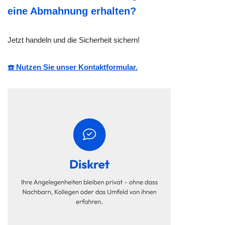
eine Abmahnung erhalten?
Jetzt handeln und die Sicherheit sichern!
☎️ Nutzen Sie unser Kontaktformular.