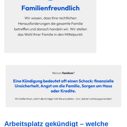
Arbeitsplatz gekündigt – welche