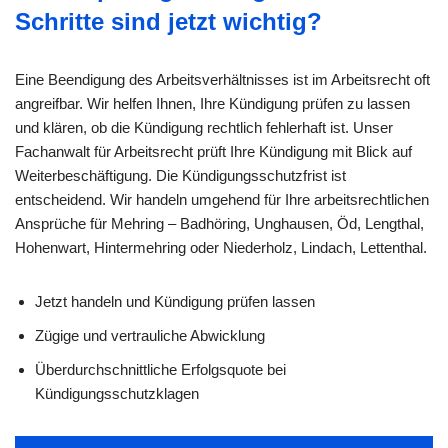
Schritte sind jetzt wichtig?
Eine Beendigung des Arbeitsverhältnisses ist im Arbeitsrecht oft
angreifbar. Wir helfen Ihnen, Ihre Kündigung prüfen zu lassen
und klären, ob die Kündigung rechtlich fehlerhaft ist. Unser
Fachanwalt für Arbeitsrecht prüft Ihre Kündigung mit Blick auf
Weiterbeschäftigung. Die Kündigungsschutzfrist ist
entscheidend. Wir handeln umgehend für Ihre arbeitsrechtlichen
Ansprüche für Mehring – Badhöring, Unghausen, Öd, Lengthal,
Hohenwart, Hintermehring oder Niederholz, Lindach, Lettenthal.
Jetzt handeln und Kündigung prüfen lassen
Zügige und vertrauliche Abwicklung
Überdurchschnittliche Erfolgsquote bei
Kündigungsschutzklagen