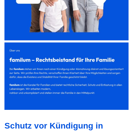
Schutz vor Kündigung in