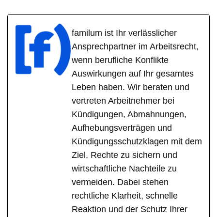
familum ist Ihr verlässlicher
Ansprechpartner im Arbeitsrecht,
wenn berufliche Konflikte
Auswirkungen auf Ihr gesamtes
Leben haben. Wir beraten und
vertreten Arbeitnehmer bei
Kündigungen, Abmahnungen,
Aufhebungsverträgen und
Kündigungsschutzklagen mit dem
Ziel, Rechte zu sichern und
wirtschaftliche Nachteile zu
vermeiden. Dabei stehen
rechtliche Klarheit, schnelle
Reaktion und der Schutz Ihrer