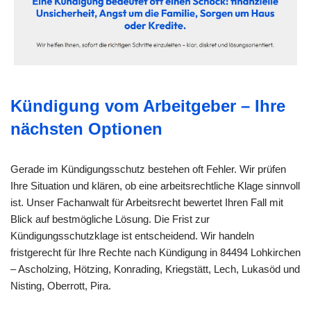
Kündigung vom Arbeitgeber – Ihre
nächsten Optionen
Gerade im Kündigungsschutz bestehen oft Fehler. Wir prüfen
Ihre Situation und klären, ob eine arbeitsrechtliche Klage sinnvoll
ist. Unser Fachanwalt für Arbeitsrecht bewertet Ihren Fall mit
Blick auf bestmögliche Lösung. Die Frist zur
Kündigungsschutzklage ist entscheidend. Wir handeln
fristgerecht für Ihre Rechte nach Kündigung in 84494 Lohkirchen
– Ascholzing, Hötzing, Konrading, Kriegstätt, Lech, Lukasöd und
Nisting, Oberrott, Pira.