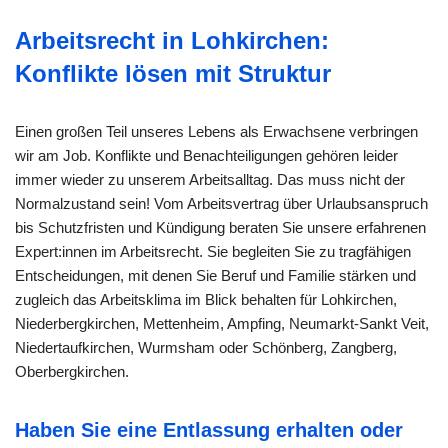
Arbeitsrecht in Lohkirchen:
Konflikte lösen mit Struktur
Einen großen Teil unseres Lebens als Erwachsene verbringen
wir am Job. Konflikte und Benachteiligungen gehören leider
immer wieder zu unserem Arbeitsalltag. Das muss nicht der
Normalzustand sein! Vom Arbeitsvertrag über Urlaubsanspruch
bis Schutzfristen und Kündigung beraten Sie unsere erfahrenen
Expert:innen im Arbeitsrecht. Sie begleiten Sie zu tragfähigen
Entscheidungen, mit denen Sie Beruf und Familie stärken und
zugleich das Arbeitsklima im Blick behalten für Lohkirchen,
Niederbergkirchen, Mettenheim, Ampfing, Neumarkt-Sankt Veit,
Niedertaufkirchen, Wurmsham oder Schönberg, Zangberg,
Oberbergkirchen.
Haben Sie eine Entlassung erhalten oder