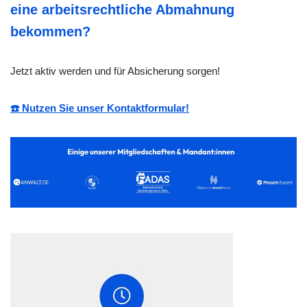
eine arbeitsrechtliche Abmahnung
bekommen?
Jetzt aktiv werden und für Absicherung sorgen!
☎️ Nutzen Sie unser Kontaktformular!