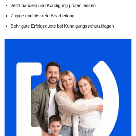
Jetzt handeln und Kündigung prüfen lassen
Zügige und diskrete Bearbeitung
Sehr gute Erfolgsquote bei Kündigungsschutzklagen