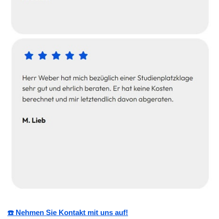
☎️ Nehmen Sie Kontakt mit uns auf!