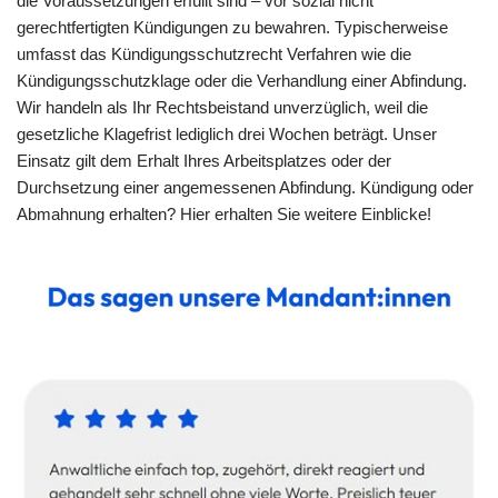
die Voraussetzungen erfüllt sind – vor sozial nicht
gerechtfertigten Kündigungen zu bewahren. Typischerweise
umfasst das Kündigungsschutzrecht Verfahren wie die
Kündigungsschutzklage oder die Verhandlung einer Abfindung.
Wir handeln als Ihr Rechtsbeistand unverzüglich, weil die
gesetzliche Klagefrist lediglich drei Wochen beträgt. Unser
Einsatz gilt dem Erhalt Ihres Arbeitsplatzes oder der
Durchsetzung einer angemessenen Abfindung. Kündigung oder
Abmahnung erhalten? Hier erhalten Sie weitere Einblicke!