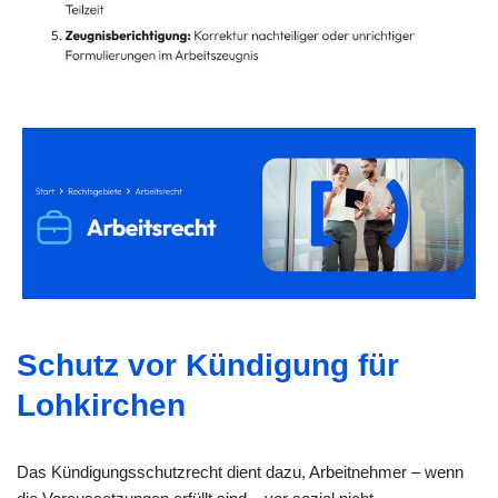
Schutz vor Kündigung für
Lohkirchen
Das Kündigungsschutzrecht dient dazu, Arbeitnehmer – wenn