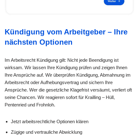
Kündigung vom Arbeitgeber – Ihre
nächsten Optionen
Im Arbeitsrecht Kündigung gilt: Nicht jede Beendigung ist
wirksam. Wir lassen Ihre Kündigung prüfen und zeigen Ihnen
Ihre Ansprüche auf. Wir überprüfen Kündigung, Abmahnung im
Arbeitsrecht oder Aufhebungsvertrag und sichern Ihre
Ansprüche. Wer die gesetzliche Klagefrist versäumt, verliert oft
seine Chancen. Wir reagieren sofort für Krailling – Hüll,
Pentenried und Frohnloh.
Jetzt arbeitsrechtliche Optionen klären
Zügige und vertrauliche Abwicklung