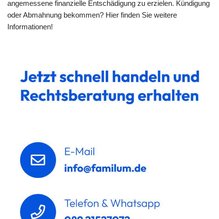
angemessene finanzielle Entschädigung zu erzielen. Kündigung
oder Abmahnung bekommen? Hier finden Sie weitere
Informationen!