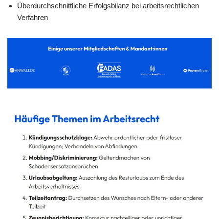
Überdurchschnittliche Erfolgsbilanz bei arbeitsrechtlichen
Verfahren