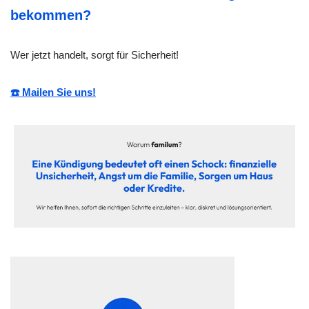
bekommen?
Wer jetzt handelt, sorgt für Sicherheit!
☎️ Mailen Sie uns!