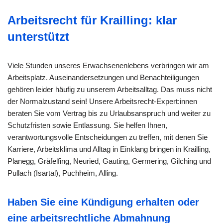
Arbeitsrecht für Krailling: klar
unterstützt
Viele Stunden unseres Erwachsenenlebens verbringen wir am
Arbeitsplatz. Auseinandersetzungen und Benachteiligungen
gehören leider häufig zu unserem Arbeitsalltag. Das muss nicht
der Normalzustand sein! Unsere Arbeitsrecht-Expert:innen
beraten Sie vom Vertrag bis zu Urlaubsanspruch und weiter zu
Schutzfristen sowie Entlassung. Sie helfen Ihnen,
verantwortungsvolle Entscheidungen zu treffen, mit denen Sie
Karriere, Arbeitsklima und Alltag in Einklang bringen in Krailling,
Planegg, Gräfelfing, Neuried, Gauting, Germering, Gilching und
Pullach (Isartal), Puchheim, Alling.
Haben Sie eine Kündigung erhalten oder
eine arbeitsrechtliche Abmahnung