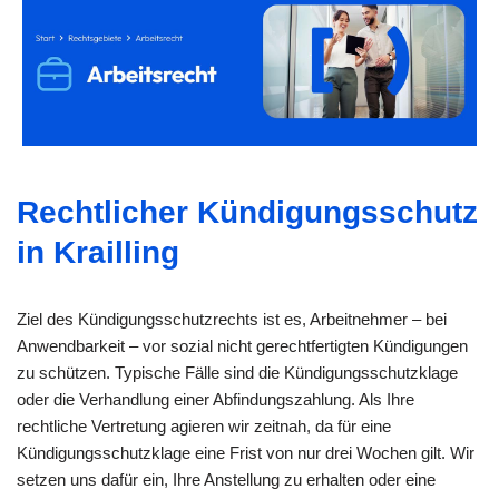
Rechtlicher Kündigungsschutz
in Krailling
Ziel des Kündigungsschutzrechts ist es, Arbeitnehmer – bei
Anwendbarkeit – vor sozial nicht gerechtfertigten Kündigungen
zu schützen. Typische Fälle sind die Kündigungsschutzklage
oder die Verhandlung einer Abfindungszahlung. Als Ihre
rechtliche Vertretung agieren wir zeitnah, da für eine
Kündigungsschutzklage eine Frist von nur drei Wochen gilt. Wir
setzen uns dafür ein, Ihre Anstellung zu erhalten oder eine