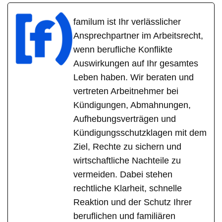
familum ist Ihr verlässlicher
Ansprechpartner im Arbeitsrecht,
wenn berufliche Konflikte
Auswirkungen auf Ihr gesamtes
Leben haben. Wir beraten und
vertreten Arbeitnehmer bei
Kündigungen, Abmahnungen,
Aufhebungsverträgen und
Kündigungsschutzklagen mit dem
Ziel, Rechte zu sichern und
wirtschaftliche Nachteile zu
vermeiden. Dabei stehen
rechtliche Klarheit, schnelle
Reaktion und der Schutz Ihrer
beruflichen und familiären