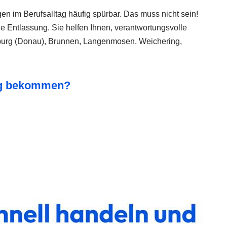
 im Berufsalltag häufig spürbar. Das muss nicht sein!
e Entlassung. Sie helfen Ihnen, verantwortungsvolle
euburg (Donau), Brunnen, Langenmosen, Weichering,
ung bekommen?