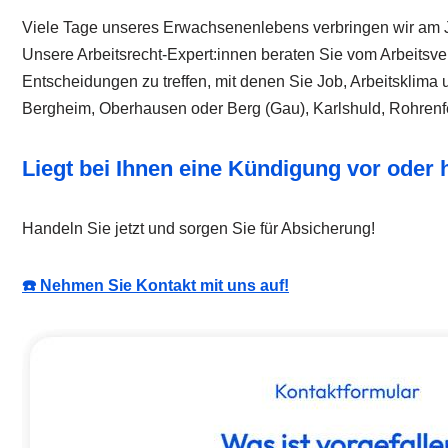
Viele Tage unseres Erwachsenenlebens verbringen wir am J
Unsere Arbeitsrecht-Expert:innen beraten Sie vom Arbeitsve
Entscheidungen zu treffen, mit denen Sie Job, Arbeitsklim
Bergheim, Oberhausen oder Berg (Gau), Karlshuld, Rohrenf
Liegt bei Ihnen eine Kündigung vor ode
Handeln Sie jetzt und sorgen Sie für Absicherung!
☎️ Nehmen Sie Kontakt mit uns auf!