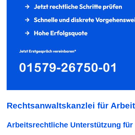
Rechtsanwaltskanzlei für Arbei
Arbeitsrechtliche Unterstützung für 