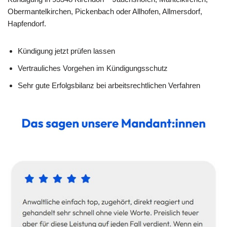
Obermantelkirchen, Pickenbach oder Allhofen, Allmersdorf,
Hapfendorf.
Kündigung jetzt prüfen lassen
Vertrauliches Vorgehen im Kündigungsschutz
Sehr gute Erfolgsbilanz bei arbeitsrechtlichen Verfahren