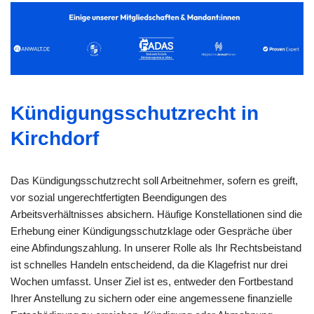
Kündigungsschutzrecht in
Kirchdorf
Das Kündigungsschutzrecht soll Arbeitnehmer, sofern es greift,
vor sozial ungerechtfertigten Beendigungen des
Arbeitsverhältnisses absichern. Häufige Konstellationen sind die
Erhebung einer Kündigungsschutzklage oder Gespräche über
eine Abfindungszahlung. In unserer Rolle als Ihr Rechtsbeistand
ist schnelles Handeln entscheidend, da die Klagefrist nur drei
Wochen umfasst. Unser Ziel ist es, entweder den Fortbestand
Ihrer Anstellung zu sichern oder eine angemessene finanzielle