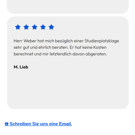
☎️ Schreiben Sie uns eine Email.