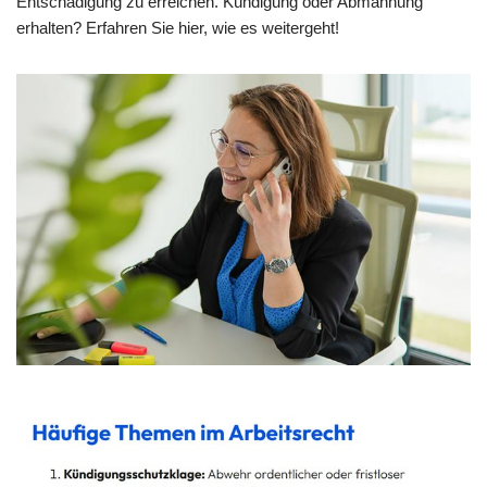
Entschädigung zu erreichen. Kündigung oder Abmahnung
erhalten? Erfahren Sie hier, wie es weitergeht!