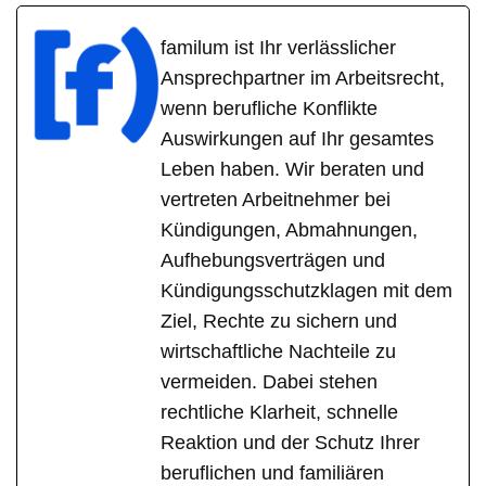
familum ist Ihr verlässlicher
Ansprechpartner im Arbeitsrecht,
wenn berufliche Konflikte
Auswirkungen auf Ihr gesamtes
Leben haben. Wir beraten und
vertreten Arbeitnehmer bei
Kündigungen, Abmahnungen,
Aufhebungsverträgen und
Kündigungsschutzklagen mit dem
Ziel, Rechte zu sichern und
wirtschaftliche Nachteile zu
vermeiden. Dabei stehen
rechtliche Klarheit, schnelle
Reaktion und der Schutz Ihrer
beruflichen und familiären