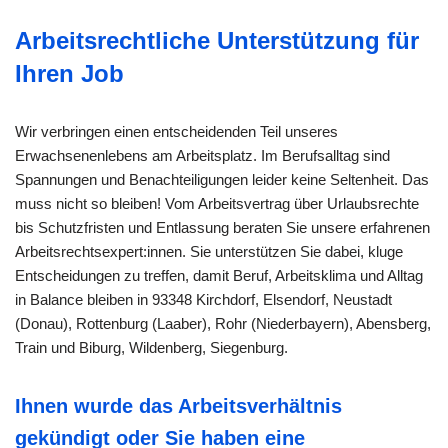
Arbeitsrechtliche Unterstützung für
Ihren Job
Wir verbringen einen entscheidenden Teil unseres
Erwachsenenlebens am Arbeitsplatz. Im Berufsalltag sind
Spannungen und Benachteiligungen leider keine Seltenheit. Das
muss nicht so bleiben! Vom Arbeitsvertrag über Urlaubsrechte
bis Schutzfristen und Entlassung beraten Sie unsere erfahrenen
Arbeitsrechtsexpert:innen. Sie unterstützen Sie dabei, kluge
Entscheidungen zu treffen, damit Beruf, Arbeitsklima und Alltag
in Balance bleiben in 93348 Kirchdorf, Elsendorf, Neustadt
(Donau), Rottenburg (Laaber), Rohr (Niederbayern), Abensberg,
Train und Biburg, Wildenberg, Siegenburg.
Ihnen wurde das Arbeitsverhältnis
gekündigt oder Sie haben eine