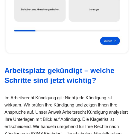
Arbeitsplatz gekündigt – welche
Schritte sind jetzt wichtig?
Im Arbeitsrecht Kündigung gilt: Nicht jede Kündigung ist
wirksam. Wir prüfen Ihre Kündigung und zeigen Ihnen Ihre
Ansprüche auf. Unser Anwalt Arbeitsrecht Kündigung analysiert
Ihre Unterlagen mit Blick auf Abfindung. Die Klagefrist ist
entscheidend. Wir handeln umgehend für Ihre Rechte nach
Kündigung in 93348 Kirchdorf – Jauchshofen, Mantelkirchen,