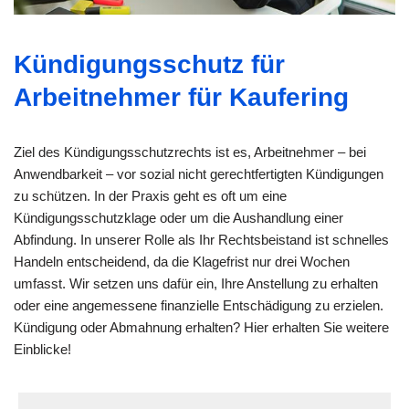
Kündigungsschutz für
Arbeitnehmer für Kaufering
Ziel des Kündigungsschutzrechts ist es, Arbeitnehmer – bei
Anwendbarkeit – vor sozial nicht gerechtfertigten Kündigungen
zu schützen. In der Praxis geht es oft um eine
Kündigungsschutzklage oder um die Aushandlung einer
Abfindung. In unserer Rolle als Ihr Rechtsbeistand ist schnelles
Handeln entscheidend, da die Klagefrist nur drei Wochen
umfasst. Wir setzen uns dafür ein, Ihre Anstellung zu erhalten
oder eine angemessene finanzielle Entschädigung zu erzielen.
Kündigung oder Abmahnung erhalten? Hier erhalten Sie weitere
Einblicke!