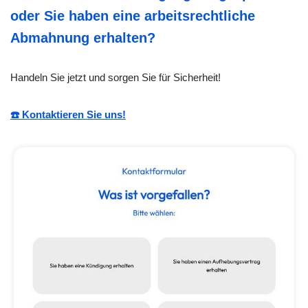
oder Sie haben eine arbeitsrechtliche
Abmahnung erhalten?
Handeln Sie jetzt und sorgen Sie für Sicherheit!
☎️ Kontaktieren Sie uns!