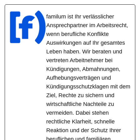
familum ist Ihr verlässlicher
Ansprechpartner im Arbeitsrecht,
wenn berufliche Konflikte
Auswirkungen auf Ihr gesamtes
Leben haben. Wir beraten und
vertreten Arbeitnehmer bei
Kündigungen, Abmahnungen,
Aufhebungsverträgen und
Kündigungsschutzklagen mit dem
Ziel, Rechte zu sichern und
wirtschaftliche Nachteile zu
vermeiden. Dabei stehen
rechtliche Klarheit, schnelle
Reaktion und der Schutz Ihrer
beruflichen und familiären