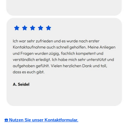
☎️ Nutzen Sie unser Kontaktformular.