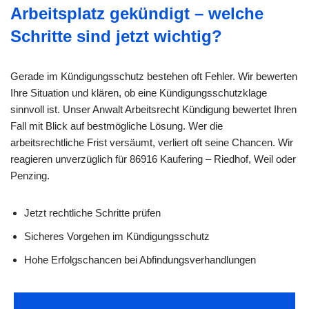
Arbeitsplatz gekündigt – welche
Schritte sind jetzt wichtig?
Gerade im Kündigungsschutz bestehen oft Fehler. Wir bewerten
Ihre Situation und klären, ob eine Kündigungsschutzklage
sinnvoll ist. Unser Anwalt Arbeitsrecht Kündigung bewertet Ihren
Fall mit Blick auf bestmögliche Lösung. Wer die
arbeitsrechtliche Frist versäumt, verliert oft seine Chancen. Wir
reagieren unverzüglich für 86916 Kaufering – Riedhof, Weil oder
Penzing.
Jetzt rechtliche Schritte prüfen
Sicheres Vorgehen im Kündigungsschutz
Hohe Erfolgschancen bei Abfindungsverhandlungen