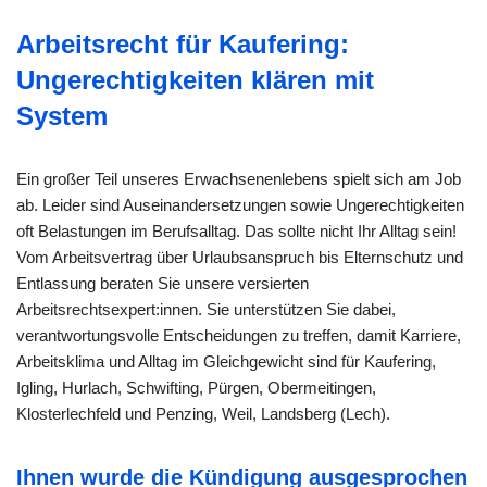
Arbeitsrecht für Kaufering:
Ungerechtigkeiten klären mit
System
Ein großer Teil unseres Erwachsenenlebens spielt sich am Job
ab. Leider sind Auseinandersetzungen sowie Ungerechtigkeiten
oft Belastungen im Berufsalltag. Das sollte nicht Ihr Alltag sein!
Vom Arbeitsvertrag über Urlaubsanspruch bis Elternschutz und
Entlassung beraten Sie unsere versierten
Arbeitsrechtsexpert:innen. Sie unterstützen Sie dabei,
verantwortungsvolle Entscheidungen zu treffen, damit Karriere,
Arbeitsklima und Alltag im Gleichgewicht sind für Kaufering,
Igling, Hurlach, Schwifting, Pürgen, Obermeitingen,
Klosterlechfeld und Penzing, Weil, Landsberg (Lech).
Ihnen wurde die Kündigung ausgesprochen