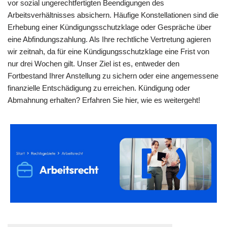
vor sozial ungerechtfertigten Beendigungen des
Arbeitsverhältnisses absichern. Häufige Konstellationen sind die
Erhebung einer Kündigungsschutzklage oder Gespräche über
eine Abfindungszahlung. Als Ihre rechtliche Vertretung agieren
wir zeitnah, da für eine Kündigungsschutzklage eine Frist von
nur drei Wochen gilt. Unser Ziel ist es, entweder den
Fortbestand Ihrer Anstellung zu sichern oder eine angemessene
finanzielle Entschädigung zu erreichen. Kündigung oder
Abmahnung erhalten? Erfahren Sie hier, wie es weitergeht!