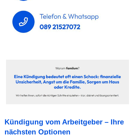
Kündigung vom Arbeitgeber – Ihre
nächsten Optionen