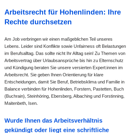
Arbeitsrecht für Hohenlinden: Ihre
Rechte durchsetzen
Am Job verbringen wir einen maßgeblichen Teil unseres
Lebens. Leider sind Konflikte sowie Unfairness oft Belastungen
im Berufsalltag. Das sollte nicht Ihr Alltag sein! Zu Themen von
Arbeitsvertrag über Urlaubsansprüche bis hin zu Elternschutz
und Kündigung beraten Sie unsere versierten Expert:innen im
Arbeitsrecht. Sie geben Ihnen Orientierung für klare
Entscheidungen, damit Sie Beruf, Betriebsklima und Familie in
Balance verbinden für Hohenlinden, Forstern, Pastetten, Buch
(Buchrain), Steinhöring, Ebersberg, Albaching und Forstinning,
Maitenbeth, Isen.
Wurde Ihnen das Arbeitsverhältnis
gekündigt oder liegt eine schriftliche