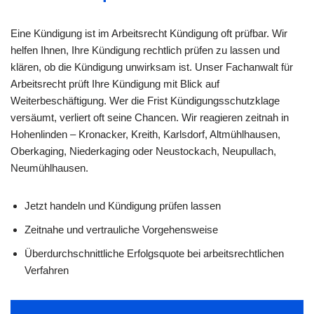
Eine Kündigung ist im Arbeitsrecht Kündigung oft prüfbar. Wir
helfen Ihnen, Ihre Kündigung rechtlich prüfen zu lassen und
klären, ob die Kündigung unwirksam ist. Unser Fachanwalt für
Arbeitsrecht prüft Ihre Kündigung mit Blick auf
Weiterbeschäftigung. Wer die Frist Kündigungsschutzklage
versäumt, verliert oft seine Chancen. Wir reagieren zeitnah in
Hohenlinden – Kronacker, Kreith, Karlsdorf, Altmühlhausen,
Oberkaging, Niederkaging oder Neustockach, Neupullach,
Neumühlhausen.
Jetzt handeln und Kündigung prüfen lassen
Zeitnahe und vertrauliche Vorgehensweise
Überdurchschnittliche Erfolgsquote bei arbeitsrechtlichen
Verfahren