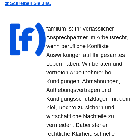
☎️ Schreiben Sie uns.
familum ist Ihr verlässlicher
Ansprechpartner im Arbeitsrecht,
wenn berufliche Konflikte
Auswirkungen auf Ihr gesamtes
Leben haben. Wir beraten und
vertreten Arbeitnehmer bei
Kündigungen, Abmahnungen,
Aufhebungsverträgen und
Kündigungsschutzklagen mit dem
Ziel, Rechte zu sichern und
wirtschaftliche Nachteile zu
vermeiden. Dabei stehen
rechtliche Klarheit, schnelle