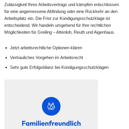
Zulässigkeit Ihres Arbeitsvertrags und kämpfen entschlossen
für eine angemessene Abfindung oder eine Rückkehr an den
Arbeitsplatz ein. Die Frist zur Kündigungsschutzklage ist
entscheidend. Wir handeln umgehend für Ihre rechtlichen
Möglichkeiten für Greiling – Attenloh, Reuth und Aigenhaus.
Jetzt arbeitsrechtliche Optionen klären
Vertrauliches Vorgehen im Arbeitsrecht
Sehr gute Erfolgsbilanz bei Kündigungsschutzklagen