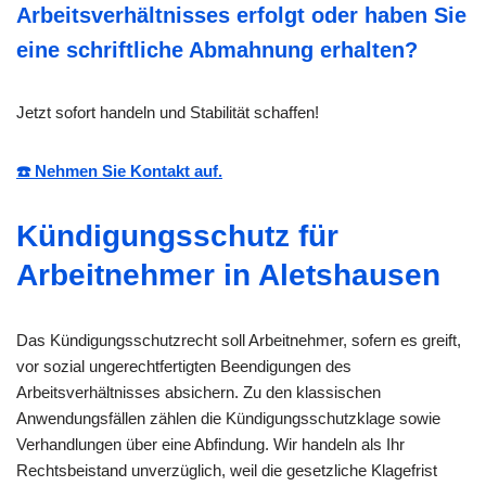
Arbeitsverhältnisses erfolgt oder haben Sie
eine schriftliche Abmahnung erhalten?
Jetzt sofort handeln und Stabilität schaffen!
☎️ Nehmen Sie Kontakt auf.
Kündigungsschutz für
Arbeitnehmer in Aletshausen
Das Kündigungsschutzrecht soll Arbeitnehmer, sofern es greift,
vor sozial ungerechtfertigten Beendigungen des
Arbeitsverhältnisses absichern. Zu den klassischen
Anwendungsfällen zählen die Kündigungsschutzklage sowie
Verhandlungen über eine Abfindung. Wir handeln als Ihr
Rechtsbeistand unverzüglich, weil die gesetzliche Klagefrist