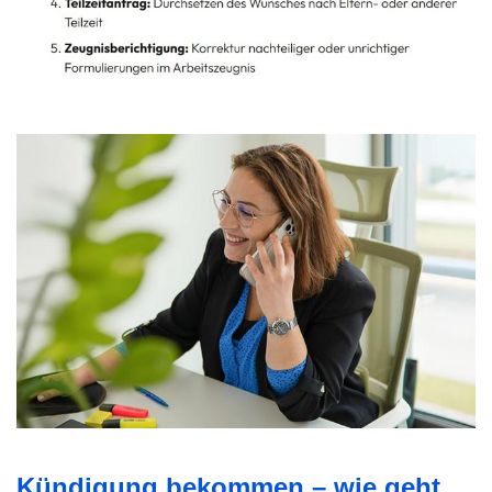
Kündigung bekommen – wie geht