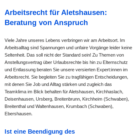
Arbeitsrecht für Aletshausen:
Beratung von Anspruch
Viele Jahre unseres Lebens verbringen wir am Arbeitsort. Im
Arbeitsalltag sind Spannungen und unfaire Vorgänge leider keine
Seltenheit. Das soll nicht der Standard sein! Zu Themen von
Anstellungsvertrag über Urlaubsrechte bis hin zu Elternschutz
und Entlassung beraten Sie unsere versierten Expert:innen im
Arbeitsrecht. Sie begleiten Sie zu tragfähigen Entscheidungen,
mit denen Sie Job und Alltag stärken und zugleich das
Teamklima im Blick behalten für Aletshausen, Kirchhaslach,
Deisenhausen, Ursberg, Breitenbrunn, Kirchheim (Schwaben),
Breitenthal und Waltenhausen, Krumbach (Schwaben),
Ebershausen.
Ist eine Beendigung des