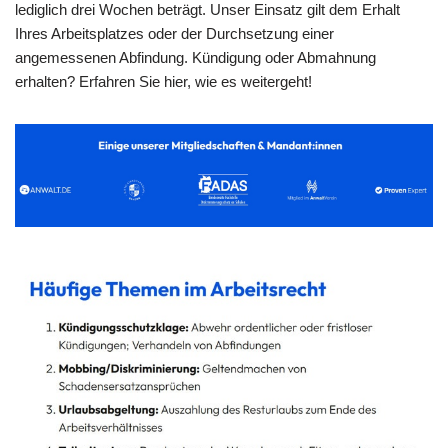
lediglich drei Wochen beträgt. Unser Einsatz gilt dem Erhalt
Ihres Arbeitsplatzes oder der Durchsetzung einer
angemessenen Abfindung. Kündigung oder Abmahnung
erhalten? Erfahren Sie hier, wie es weitergeht!