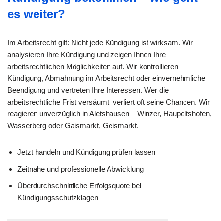
es weiter?
Im Arbeitsrecht gilt: Nicht jede Kündigung ist wirksam. Wir
analysieren Ihre Kündigung und zeigen Ihnen Ihre
arbeitsrechtlichen Möglichkeiten auf. Wir kontrollieren
Kündigung, Abmahnung im Arbeitsrecht oder einvernehmliche
Beendigung und vertreten Ihre Interessen. Wer die
arbeitsrechtliche Frist versäumt, verliert oft seine Chancen. Wir
reagieren unverzüglich in Aletshausen – Winzer, Haupeltshofen,
Wasserberg oder Gaismarkt, Geismarkt.
Jetzt handeln und Kündigung prüfen lassen
Zeitnahe und professionelle Abwicklung
Überdurchschnittliche Erfolgsquote bei
Kündigungsschutzklagen