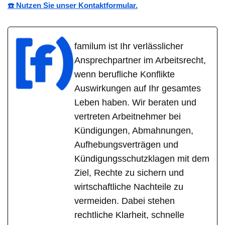
☎️ Nutzen Sie unser Kontaktformular.
familum ist Ihr verlässlicher
Ansprechpartner im Arbeitsrecht,
wenn berufliche Konflikte
Auswirkungen auf Ihr gesamtes
Leben haben. Wir beraten und
vertreten Arbeitnehmer bei
Kündigungen, Abmahnungen,
Aufhebungsverträgen und
Kündigungsschutzklagen mit dem
Ziel, Rechte zu sichern und
wirtschaftliche Nachteile zu
vermeiden. Dabei stehen
rechtliche Klarheit, schnelle